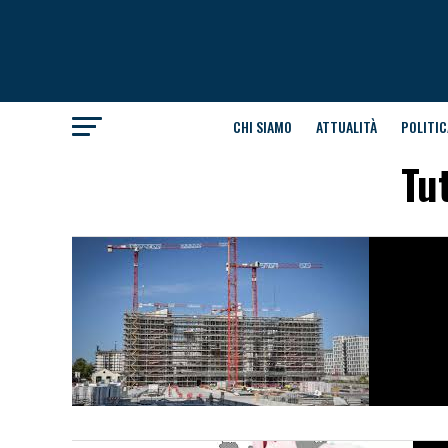
CHI SIAMO
ATTUALITÀ
POLITIC
Tut