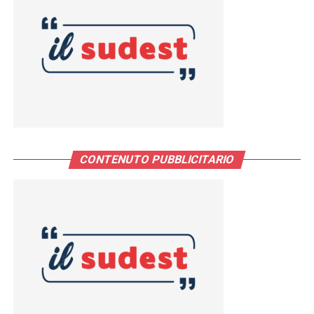
CONTENUTO PUBBLICITARIO