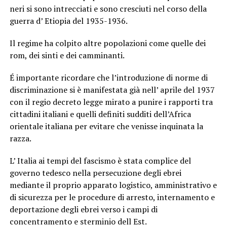
neri si sono intrecciati e sono cresciuti nel corso della
guerra d’ Etiopia del 1935-1936.
Il regime ha colpito altre popolazioni come quelle dei
rom, dei sinti e dei camminanti.
É importante ricordare che l’introduzione di norme di
discriminazione si è manifestata già nell’ aprile del 1937
con il regio decreto legge mirato a punire i rapporti tra
cittadini italiani e quelli definiti sudditi dell’Africa
orientale italiana per evitare che venisse inquinata la
razza.
L’ Italia ai tempi del fascismo è stata complice del
governo tedesco nella persecuzione degli ebrei
mediante il proprio apparato logistico, amministrativo e
di sicurezza per le procedure di arresto, internamento e
deportazione degli ebrei verso i campi di
concentramento e sterminio dell Est.