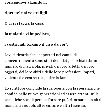
coricandovi alzandovi,
ripetetele ai vostri figli.
O vi si sfaccia la casa,
la malattia vi impedisca,
i vostri nati torcano il viso da voi”.
Levi ci ricorda che i deportati nei campi di
concentramento sono stati denudati, marchiati da un
numero di matricola, privati dei loro affetti, dei loro
oggetti, dei loro abiti e delle loro professioni, rapati,
violentati e costretti a patire la fame.
Lo scrittore conclude la sua poesia con la speranza che
confida nelle nuove generazioni ad essere attenti sulle
tematiche sociali perché l’orrore può ritornare con altri
nomi, altri popoli, altre culture e altri fascismi.