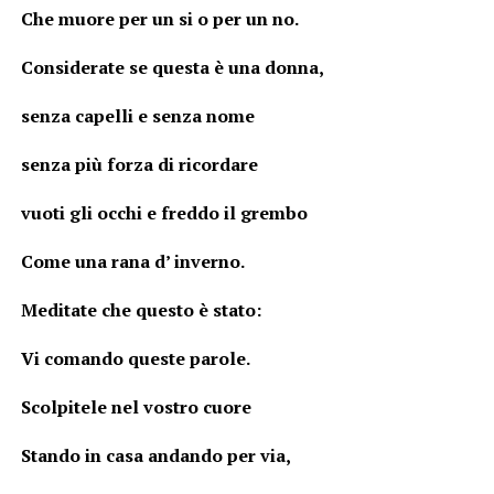
Che muore per un si o per un no.
Considerate se questa è una donna,
senza capelli e senza nome
senza più forza di ricordare
vuoti gli occhi e freddo il grembo
Come una rana d’ inverno.
Meditate che questo è stato:
Vi comando queste parole.
Scolpitele nel vostro cuore
Stando in casa andando per via,