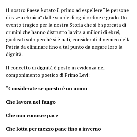
Il nostro Paese è stato il primo ad espellere “le persone
di razza ebraica” dalle scuole di ogni ordine e grado. Un
evento tragico per la nostra Storia che si è sporcata di
crimini che hanno distrutto la vita a milioni di ebrei,
giudicati solo perché si è nati, considerati il nemico della
Patria da eliminare fino a tal punto da negare loro la
dignità.
Il concetto di dignità è posto in evidenza nel
componimento poetico di Primo Levi:
“Considerate se questo è un uomo
Che lavora nel fango
Che non conosce pace
Che lotta per mezzo pane fino a inverno