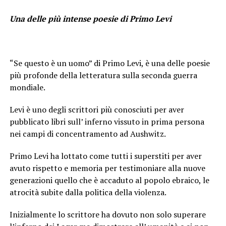
Una delle più intense poesie di Primo Levi
“Se questo è un uomo” di Primo Levi, è una delle poesie
più profonde della letteratura sulla seconda guerra
mondiale.
Levi è uno degli scrittori più conosciuti per aver
pubblicato libri sull’ inferno vissuto in prima persona
nei campi di concentramento ad Aushwitz.
Primo Levi ha lottato come tutti i superstiti per aver
avuto rispetto e memoria per testimoniare alla nuove
generazioni quello che è accaduto al popolo ebraico, le
atrocità subite dalla politica della violenza.
Inizialmente lo scrittore ha dovuto non solo superare