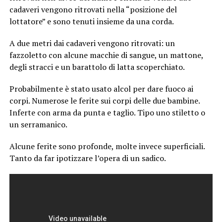
cadaveri vengono ritrovati nella “posizione del
lottatore” e sono tenuti insieme da una corda.
A due metri dai cadaveri vengono ritrovati: un
fazzoletto con alcune macchie di sangue, un mattone,
degli stracci e un barattolo di latta scoperchiato.
Probabilmente è stato usato alcol per dare fuoco ai
corpi. Numerose le ferite sui corpi delle due bambine.
Inferte con arma da punta e taglio. Tipo uno stiletto o
un serramanico.
Alcune ferite sono profonde, molte invece superficiali.
Tanto da far ipotizzare l’opera di un sadico.