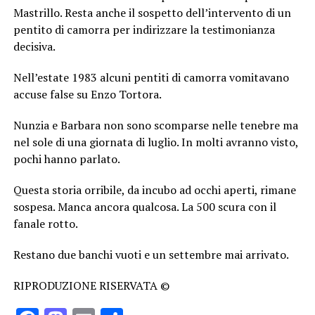
Mastrillo. Resta anche il sospetto dell’intervento di un
pentito di camorra per indirizzare la testimonianza
decisiva.
Nell’estate 1983 alcuni pentiti di camorra vomitavano
accuse false su Enzo Tortora.
Nunzia e Barbara non sono scomparse nelle tenebre ma
nel sole di una giornata di luglio. In molti avranno visto,
pochi hanno parlato.
Questa storia orribile, da incubo ad occhi aperti, rimane
sospesa. Manca ancora qualcosa. La 500 scura con il
fanale rotto.
Restano due banchi vuoti e un settembre mai arrivato.
RIPRODUZIONE RISERVATA ©