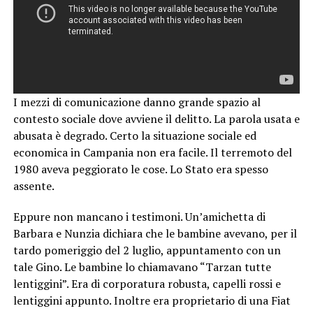
I mezzi di comunicazione danno grande spazio al
contesto sociale dove avviene il delitto. La parola usata e
abusata è degrado. Certo la situazione sociale ed
economica in Campania non era facile. Il terremoto del
1980 aveva peggiorato le cose. Lo Stato era spesso
assente.
Eppure non mancano i testimoni. Un’amichetta di
Barbara e Nunzia dichiara che le bambine avevano, per il
tardo pomeriggio del 2 luglio, appuntamento con un
tale Gino. Le bambine lo chiamavano “Tarzan tutte
lentiggini”. Era di corporatura robusta, capelli rossi e
lentiggini appunto. Inoltre era proprietario di una Fiat