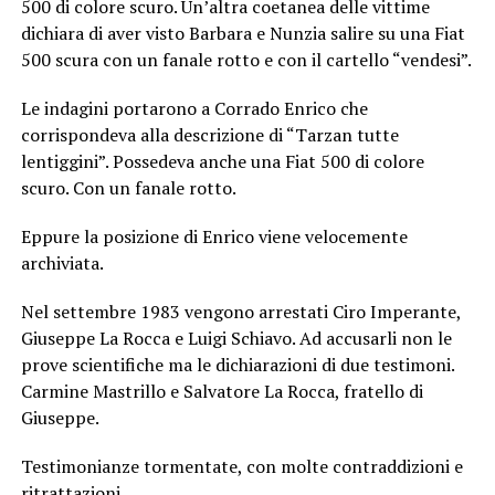
500 di colore scuro. Un’altra coetanea delle vittime
dichiara di aver visto Barbara e Nunzia salire su una Fiat
500 scura con un fanale rotto e con il cartello “vendesi”.
Le indagini portarono a Corrado Enrico che
corrispondeva alla descrizione di “Tarzan tutte
lentiggini”. Possedeva anche una Fiat 500 di colore
scuro. Con un fanale rotto.
Eppure la posizione di Enrico viene velocemente
archiviata.
Nel settembre 1983 vengono arrestati Ciro Imperante,
Giuseppe La Rocca e Luigi Schiavo. Ad accusarli non le
prove scientifiche ma le dichiarazioni di due testimoni.
Carmine Mastrillo e Salvatore La Rocca, fratello di
Giuseppe.
Testimonianze tormentate, con molte contraddizioni e
ritrattazioni.