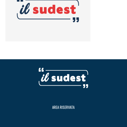
AREA RISERVATA