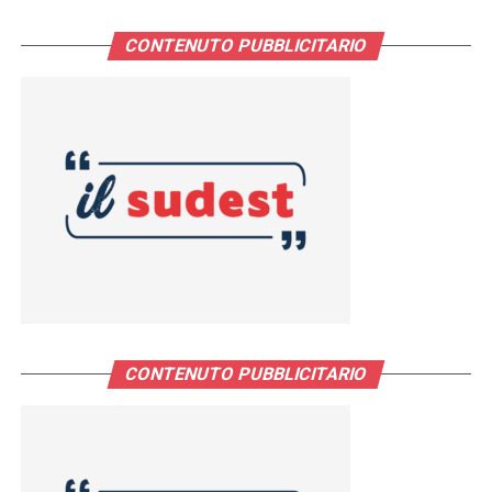
CONTENUTO PUBBLICITARIO
CONTENUTO PUBBLICITARIO