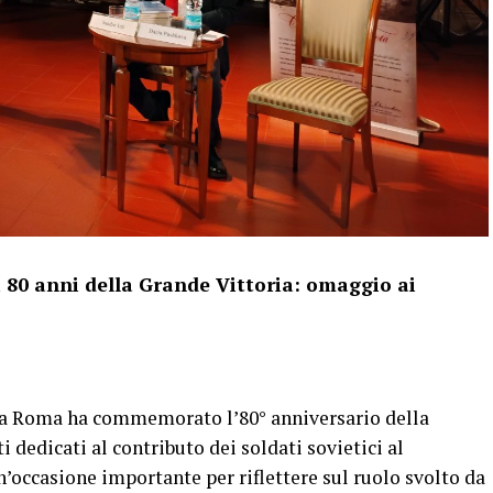
 80 anni della Grande Vittoria: omaggio ai
a a Roma ha commemorato l’80° anniversario della
i dedicati al contributo dei soldati sovietici al
occasione importante per riflettere sul ruolo svolto da