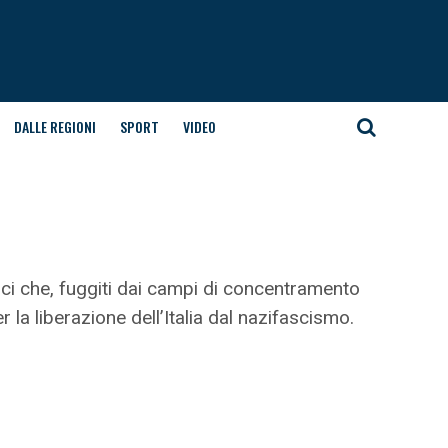
DALLE REGIONI
SPORT
VIDEO
tici che, fuggiti dai campi di concentramento
 la liberazione dell’Italia dal nazifascismo.