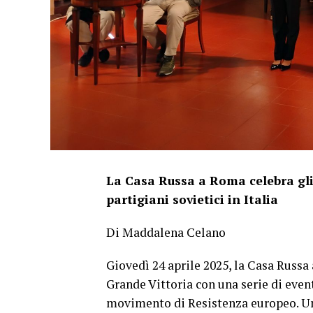
La Casa Russa a Roma celebra gli
partigiani sovietici in Italia
Di Maddalena Celano
Giovedì 24 aprile 2025, la Casa Russ
Grande Vittoria con una serie di event
movimento di Resistenza europeo. Un’