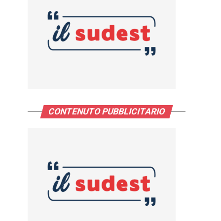
CONTENUTO PUBBLICITARIO