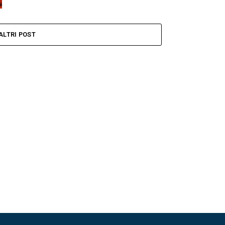
ALTRI POST