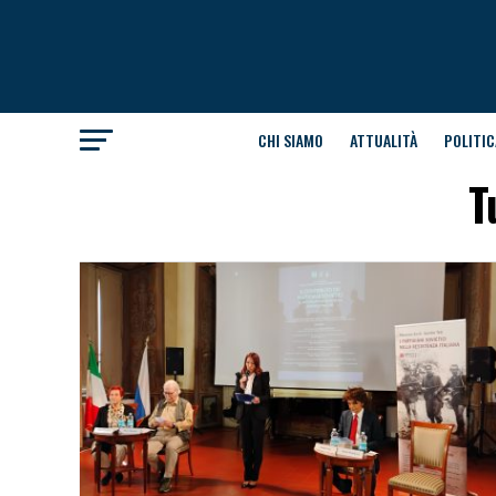
CHI SIAMO
ATTUALITÀ
POLITIC
T