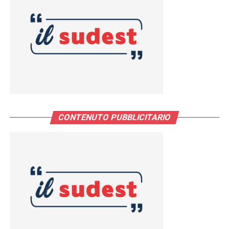
CONTENUTO PUBBLICITARIO