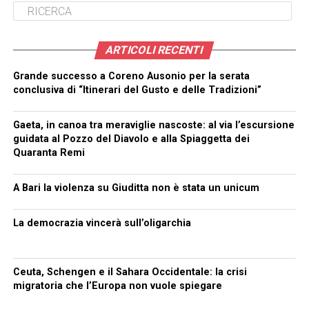
ARTICOLI RECENTI
Grande successo a Coreno Ausonio per la serata
conclusiva di “Itinerari del Gusto e delle Tradizioni”
Gaeta, in canoa tra meraviglie nascoste: al via l’escursione
guidata al Pozzo del Diavolo e alla Spiaggetta dei
Quaranta Remi
A Bari la violenza su Giuditta non è stata un unicum
La democrazia vincerà sull’oligarchia
Ceuta, Schengen e il Sahara Occidentale: la crisi
migratoria che l’Europa non vuole spiegare