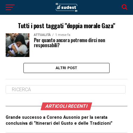
Tutti i post taggati "doppia morale Gaza"
ATTUALITÀ
1 mese fa
Per quanto ancora potremo dirci non
responsabili?
ALTRI POST
ARTICOLI RECENTI
Grande successo a Coreno Ausonio per la serata
conclusiva di “Itinerari del Gusto e delle Tradizioni”