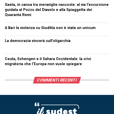
Gaeta, in canoa tra meraviglie nascoste: al via l’escursione
guidata al Pozzo del Diavolo e alla Spiaggetta dei
Quaranta Remi
A Bari la violenza su Giuditta non è stata un unicum
La democrazia vincerà sull’oligarchia
Ceuta, Schengen e il Sahara Occidentale: la crisi
migratoria che l’Europa non vuole spiegare
COMMENTI RECENTI