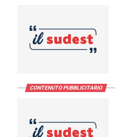
CONTENUTO PUBBLICITARIO