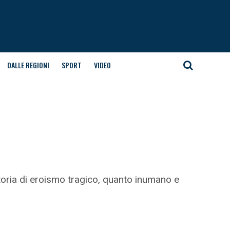
DALLE REGIONI
SPORT
VIDEO
storia di eroismo tragico, quanto inumano e