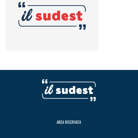
AREA RISERVATA