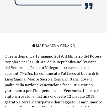
di MADDALENA CELANO
Questa domenica 12 maggio 2019, il Ministro del Potere
Popolare per la Cultura, della Repubblica Bolívariana
del Venezuela, Ernesto Villegas, attraverso il suo
account
Twitter,
ha comunicato l’attacco al busto di El
Libertador
al Monte Sacro a Roma, in Italia, dove il
padre della nazione Venezuelana fece il suo storico
giuramento per l’indipendenza di Venezuela. Il busto è
stato ritrovato la mattina di questo 12 maggio 2019,
gettato e terra, deturpato e danneggiato. Il monumento