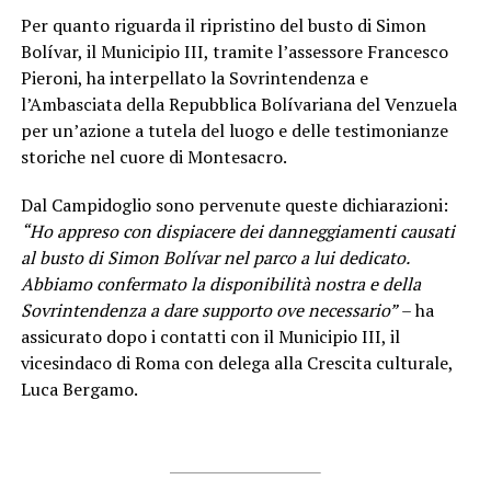
Per quanto riguarda il ripristino del busto di Simon
Bolívar, il Municipio III, tramite l’assessore Francesco
Pieroni, ha interpellato la Sovrintendenza e
l’Ambasciata della Repubblica Bolívariana del Venzuela
per un’azione a tutela del luogo e delle testimonianze
storiche nel cuore di Montesacro.
Dal Campidoglio sono pervenute queste dichiarazioni:
“Ho appreso con dispiacere dei danneggiamenti causati
al busto di Simon Bolívar nel parco a lui dedicato.
Abbiamo confermato la disponibilità nostra e della
Sovrintendenza a dare supporto ove necessario”
– ha
assicurato dopo i contatti con il Municipio III, il
vicesindaco di Roma con delega alla Crescita culturale,
Luca Bergamo.