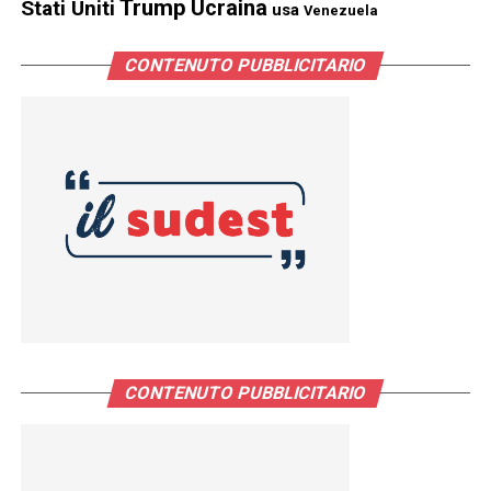
Trump
Stati Uniti
Ucraina
usa
Venezuela
CONTENUTO PUBBLICITARIO
CONTENUTO PUBBLICITARIO