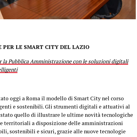
E PER LE SMART CITY DEL LAZIO
 la Pubblica Amministrazione con le soluzioni digitali
lligenti
ato oggi a Roma il modello di Smart City nel corso
igenti e sostenibili. Gli strumenti digitali e attuativi al
è stato quello di illustrare le ultime novità tecnologiche
 e territoriali a disposizione delle amministrazioni
bili, sostenibili e sicuri, grazie alle nuove tecnologie