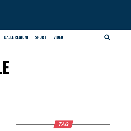
DALLE REGIONI
SPORT
VIDEO
LE
TAG