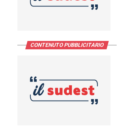
CONTENUTO PUBBLICITARIO