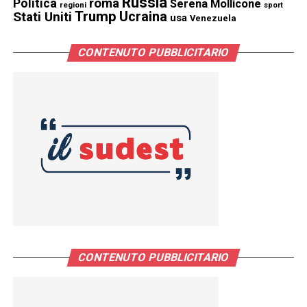
Russia
Politica
roma
Serena Mollicone
regioni
sport
Trump
Stati Uniti
Ucraina
usa
Venezuela
CONTENUTO PUBBLICITARIO
CONTENUTO PUBBLICITARIO