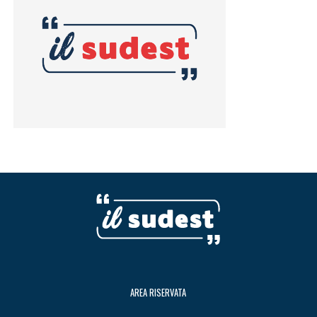
AREA RISERVATA