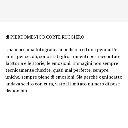
di PIERDOMENICO CORTE RUGGIERO
Una macchina fotografica a pellicola ed una penna. Per
anni, per secoli, sono stati gli strumenti per raccontare
la Storia e le storie, le emozioni. Immagini non sempre
tecnicamente riuscite, quasi mai perfette, sempre
uniche, sempre piene di emozioni. Sia perché ogni scatto
andava scelto con cura, visto il limitato numero di pose
disponibili.