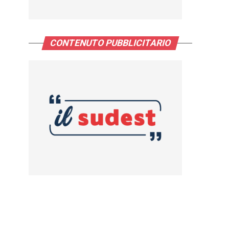
CONTENUTO PUBBLICITARIO