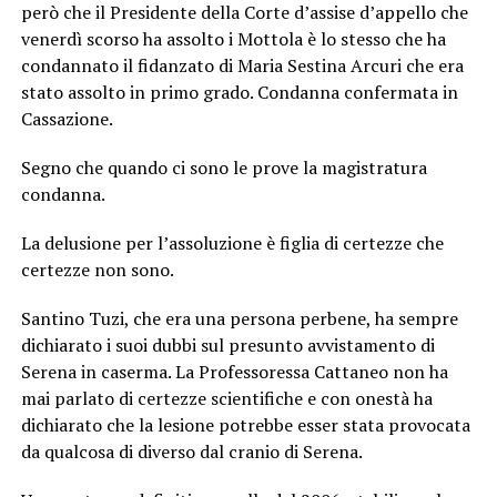
però che il Presidente della Corte d’assise d’appello che
venerdì scorso ha assolto i Mottola è lo stesso che ha
condannato il fidanzato di Maria Sestina Arcuri che era
stato assolto in primo grado. Condanna confermata in
Cassazione.
Segno che quando ci sono le prove la magistratura
condanna.
La delusione per l’assoluzione è figlia di certezze che
certezze non sono.
Santino Tuzi, che era una persona perbene, ha sempre
dichiarato i suoi dubbi sul presunto avvistamento di
Serena in caserma. La Professoressa Cattaneo non ha
mai parlato di certezze scientifiche e con onestà ha
dichiarato che la lesione potrebbe esser stata provocata
da qualcosa di diverso dal cranio di Serena.