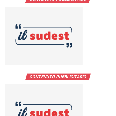
CONTENUTO PUBBLICITARIO