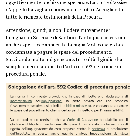
oggettivamente pochissime speranze. La Corte d’assise
d’appello ha vagliato nuovamente tutto. Accogliendo
tutte le richieste testimoniali della Procura.
Attenzione, quindi, a non illudere nuovamente i
famigliari di Serena e di Santino. Tanto più che ci sono
anche aspetti economici. La famiglia Mollicone è stata
condannata a pagare le spese del procedimento.
Suscitando molta indignazione. In realtà il giudice ha
semplicemente applicato l’articolo 592 del codice di
procedura penale.