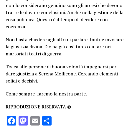
non lo considerano genuino sono gli arcesi che devono
trarre le dovute conclusioni. Anche nella gestione della
cosa pubblica. Questo è il tempo di decidere con
coerenza.
Non basta chiedere agli altri di parlare. Inutile invocare
la giustizia divina. Dio ha già così tanto da fare nei
martoriati teatri di guerra.
Tocca alle persone di buona volontà impegnarsi per
dare giustizia a Serena Mollicone. Cercando elementi
solidi e decisivi.
Come sempre faremo la nostra parte.
RIPRODUZIONE RISERVATA ©
Facebook
Mastodon
Email
Condividi