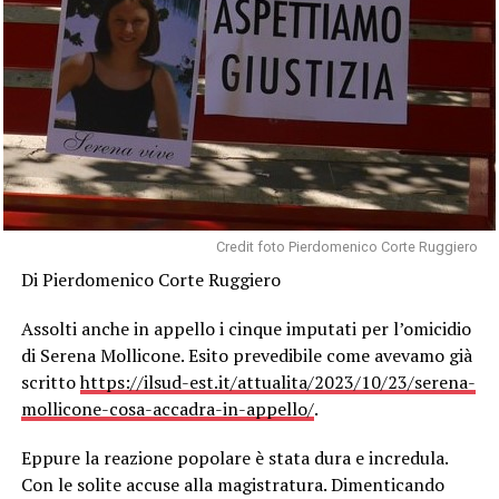
Credit foto Pierdomenico Corte Ruggiero
Di Pierdomenico Corte Ruggiero
Assolti anche in appello i cinque imputati per l’omicidio
di Serena Mollicone. Esito prevedibile come avevamo già
scritto
https://ilsud-est.it/attualita/2023/10/23/serena-
mollicone-cosa-accadra-in-appello/
.
Eppure la reazione popolare è stata dura e incredula.
Con le solite accuse alla magistratura. Dimenticando