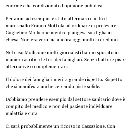
enorme e ha condizionato l’opinione pubblica.
Per anni, ad esempio, è stato affermato che fu il
maresciallo Franco Mottola ad ordinare di prelevare
Guglielmo Mollicone mentre piangeva sua figlia in
chiesa. Non era vero ma ancora oggi molti ci credono.
Nel caso Mollicone molti giornalisti hanno sposato in
maniera acritica le tesi dei famigliari. Senza battere piste
alternative o complementari.
Il dolore dei famigliari merita grande rispetto. Rispetto
che si manifesta anche cercando piste solide.
Dobbiamo prendere esempio dal settore sanitario dove è
compito del medico e non del paziente individuare
malattia e cura.
Ci sarà probabilmente un ricorso in Cassazione. Con