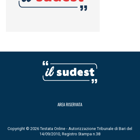
AREA RISERVATA
Copyright © 2026 Testata Online - Autorizzazione Tribunale di Bari del
14/09/2010, Registro Stampa n.38