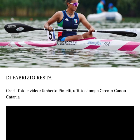
DI FABRIZIO RESTA
Credit foto e video: Umberto Pioletti, ufficio stampa Circolo Canoa
Catania