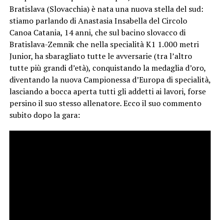
Bratislava (Slovacchia) è nata una nuova stella del sud:
stiamo parlando di Anastasia Insabella del Circolo
Canoa Catania, 14 anni, che sul bacino slovacco di
Bratislava-Zemnik che nella specialità K1 1.000 metri
Junior, ha sbaragliato tutte le avversarie (tra l’altro
tutte più grandi d’età), conquistando la medaglia d’oro,
diventando la nuova Campionessa d’Europa di specialità,
lasciando a bocca aperta tutti gli addetti ai lavori, forse
persino il suo stesso allenatore. Ecco il suo commento
subito dopo la gara: