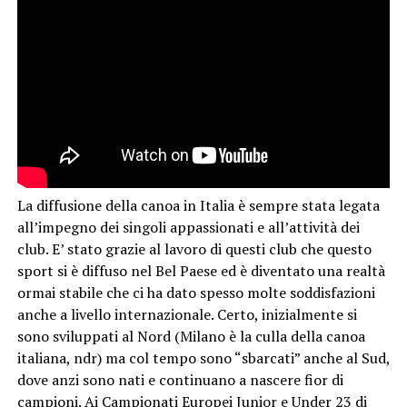
La diffusione della canoa in Italia è sempre stata legata
all’impegno dei singoli appassionati e all’attività dei
club. E’ stato grazie al lavoro di questi club che questo
sport si è diffuso nel Bel Paese ed è diventato una realtà
ormai stabile che ci ha dato spesso molte soddisfazioni
anche a livello internazionale. Certo, inizialmente si
sono sviluppati al Nord (Milano è la culla della canoa
italiana, ndr) ma col tempo sono “sbarcati” anche al Sud,
dove anzi sono nati e continuano a nascere fior di
campioni. Ai Campionati Europei Junior e Under 23 di