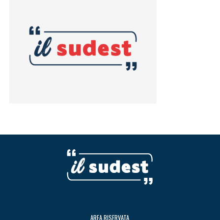
AREA RISERVATA