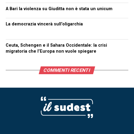
A Bari la violenza su Giuditta non è stata un unicum
La democrazia vincerà sull’oligarchia
Ceuta, Schengen e il Sahara Occidentale: la crisi
migratoria che l’Europa non vuole spiegare
COMMENTI RECENTI