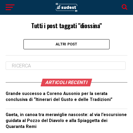
Tutti i post taggati "diossina"
ALTRI POST
ARTICOLI RECENTI
Grande successo a Coreno Ausonio per la serata
conclusiva di “Itinerari del Gusto e delle Tradizioni”
Gaeta, in canoa tra meraviglie nascoste: al via l’escursione
guidata al Pozzo del Diavolo e alla Spiaggetta dei
Quaranta Remi