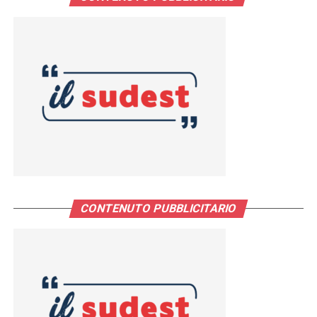
CONTENUTO PUBBLICITARIO