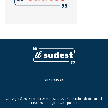
AREA RISERVATA
Copyright © 2026 Testata Online - Autorizzazione Tribunale di Bari del
14/09/2010, Registro Stampa n.38