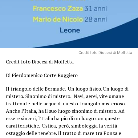
Credit foto Diocesi di Molfetta
Credit foto Diocesi di Molfetta
Di Pierdomenico Corte Ruggiero
Il triangolo delle Bermude. Un luogo fisico. Un luogo di
mistero. Sinonimo di mistero. Navi, aerei, vite umane
trattenute nelle acque di questo triangolo misterioso.
Anche l’Italia, ha il suo luogo sinonimo di mistero. Ad
essere sinceri, l’Italia ha più di un luogo con queste
caratteristiche. Ustica, però, simboleggia la verità
ostaggio delle tenebre. Il tratto di mare tra Ponza e