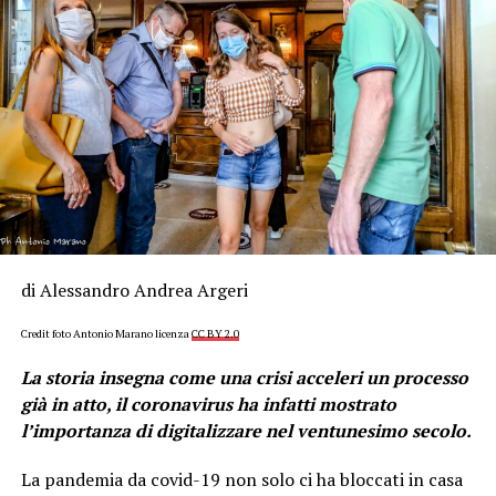
di Alessandro Andrea Argeri
Credit foto Antonio Marano licenza
CC BY 2.0
La storia insegna come una crisi acceleri un processo
già in atto, il coronavirus ha infatti mostrato
l’importanza di digitalizzare nel ventunesimo secolo.
La pandemia da covid-19 non solo ci ha bloccati in casa