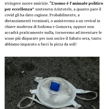
stringere nuove amicizie.
“L’uomo è l’animale politico
per eccellenza”
sosteneva Aristotele, a quanto pare il
covid gli ha dato ragione. Probabilmente, a
distanziamenti terminati, o assisteremo a un revival in
chiave moderna di Sodoma e Gomorra, oppure non
accadrà praticamente nulla, torneremo ad inventare le
scuse più disparate per non uscire il Sabato sera, tanto
abbiamo imparato a farci la pizza da soli!