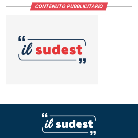
CONTENUTO PUBBLICITARIO