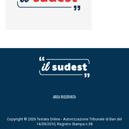
AREA RISERVATA
Copyright © 2026 Testata Online - Autorizzazione Tribunale di Bari del
14/09/2010, Registro Stampa n.38