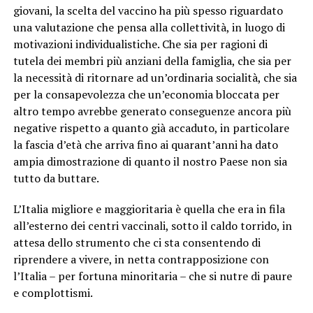
giovani, la scelta del vaccino ha più spesso riguardato
una valutazione che pensa alla collettività, in luogo di
motivazioni individualistiche. Che sia per ragioni di
tutela dei membri più anziani della famiglia, che sia per
la necessità di ritornare ad un’ordinaria socialità, che sia
per la consapevolezza che un’economia bloccata per
altro tempo avrebbe generato conseguenze ancora più
negative rispetto a quanto già accaduto, in particolare
la fascia d’età che arriva fino ai quarant’anni ha dato
ampia dimostrazione di quanto il nostro Paese non sia
tutto da buttare.
L’Italia migliore e maggioritaria è quella che era in fila
all’esterno dei centri vaccinali, sotto il caldo torrido, in
attesa dello strumento che ci sta consentendo di
riprendere a vivere, in netta contrapposizione con
l’Italia – per fortuna minoritaria – che si nutre di paure
e complottismi.