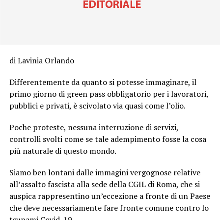
di Lavinia Orlando
Differentemente da quanto si potesse immaginare, il
primo giorno di green pass obbligatorio per i lavoratori,
pubblici e privati, è scivolato via quasi come l’olio.
Poche proteste, nessuna interruzione di servizi,
controlli svolti come se tale adempimento fosse la cosa
più naturale di questo mondo.
Siamo ben lontani dalle immagini vergognose relative
all’assalto fascista alla sede della CGIL di Roma, che si
auspica rappresentino un’eccezione a fronte di un Paese
che deve necessariamente fare fronte comune contro lo
tsunami Covid-19.