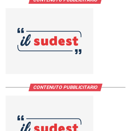
CONTENUTO PUBBLICITARIO