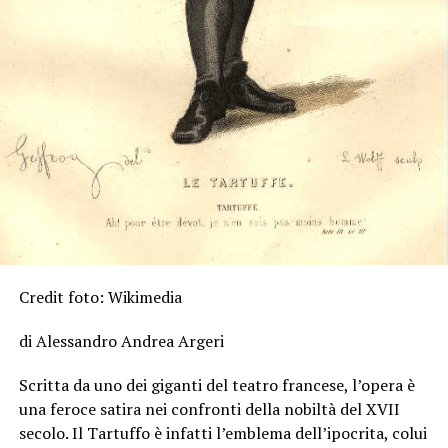
Credit foto: Wikimedia
di Alessandro Andrea Argeri
Scritta da uno dei giganti del teatro francese, l’opera è
una feroce satira nei confronti della nobiltà del XVII
secolo. Il Tartuffo è infatti l’emblema dell’ipocrita, colui