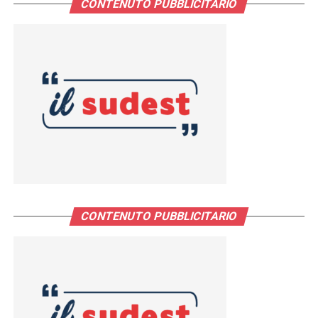
CONTENUTO PUBBLICITARIO
CONTENUTO PUBBLICITARIO