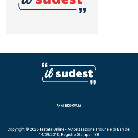
AREA RISERVATA
Copyright © 2026 Testata Online - Autorizzazione Tribunale di Bari del
14/09/2010, Registro Stampa n.38