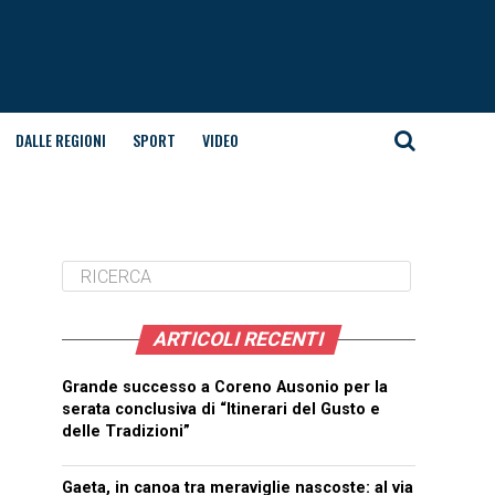
DALLE REGIONI
SPORT
VIDEO
ARTICOLI RECENTI
Grande successo a Coreno Ausonio per la
serata conclusiva di “Itinerari del Gusto e
delle Tradizioni”
Gaeta, in canoa tra meraviglie nascoste: al via