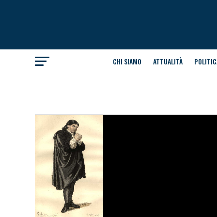
CHI SIAMO
ATTUALITÀ
POLITIC