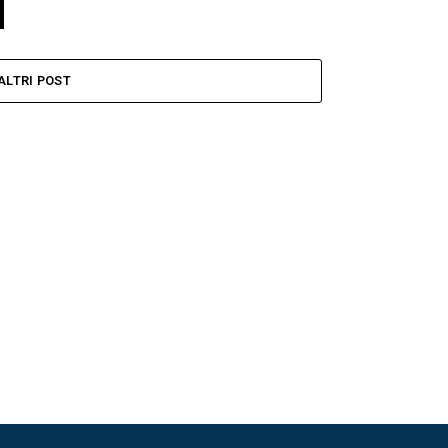
ALTRI POST