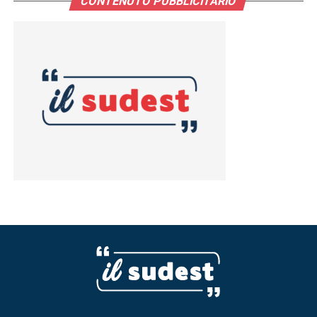
CONTENUTO PUBBLICITARIO