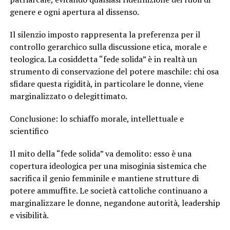
genere e ogni apertura al dissenso.
Il silenzio imposto rappresenta la preferenza per il
controllo gerarchico sulla discussione etica, morale e
teologica. La cosiddetta “fede solida” è in realtà un
strumento di conservazione del potere maschile: chi osa
sfidare questa rigidità, in particolare le donne, viene
marginalizzato o delegittimato.
Conclusione: lo schiaffo morale, intellettuale e
scientifico
Il mito della “fede solida” va demolito: esso è una
copertura ideologica per una misoginia sistemica che
sacrifica il genio femminile e mantiene strutture di
potere ammuffite. Le società cattoliche continuano a
marginalizzare le donne, negandone autorità, leadership
e visibilità.