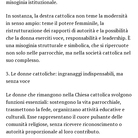
misoginia istituzionale.
In sostanza, la destra cattolica non teme la modernità
in senso ampio: teme il potere femminile, la
ristrutturazione dei rapporti di autorità e la possibilità
che la donna eserciti voce, responsabilità e leadership. È
una misoginia strutturale e simbolica, che si ripercuote
non solo nelle parrocchie, ma nella società cattolica nel
suo complesso.
3. Le donne cattoliche: ingranaggi indispensabili, ma
senza voce
Le donne che rimangono nella Chiesa cattolica svolgono
funzioni essenziali: sostengono la vita parrocchiale,
trasmettono la fede, organizzano attività educative e
culturali. Esse rappresentano il cuore pulsante delle
comunità religiose, senza ricevere riconoscimento o
autorità proporzionale al loro contributo.