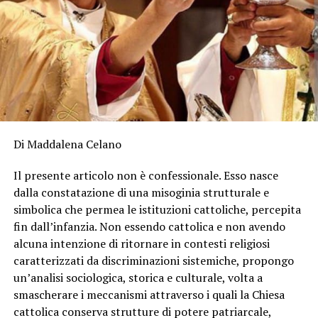
Di Maddalena Celano
Il presente articolo non è confessionale. Esso nasce
dalla constatazione di una misoginia strutturale e
simbolica che permea le istituzioni cattoliche, percepita
fin dall’infanzia. Non essendo cattolica e non avendo
alcuna intenzione di ritornare in contesti religiosi
caratterizzati da discriminazioni sistemiche, propongo
un’analisi sociologica, storica e culturale, volta a
smascherare i meccanismi attraverso i quali la Chiesa
cattolica conserva strutture di potere patriarcale,