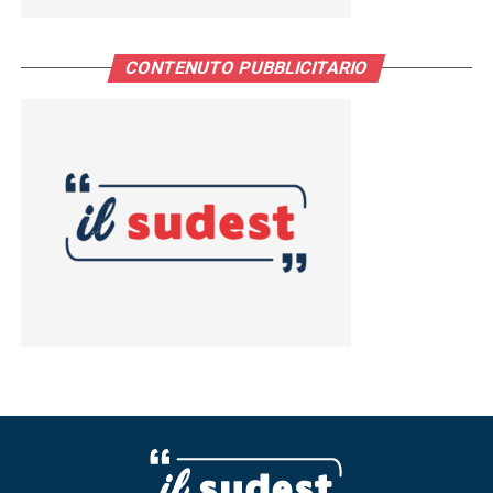
CONTENUTO PUBBLICITARIO