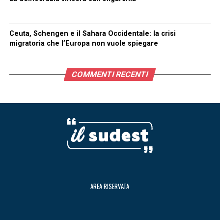
Ceuta, Schengen e il Sahara Occidentale: la crisi
migratoria che l’Europa non vuole spiegare
COMMENTI RECENTI
AREA RISERVATA