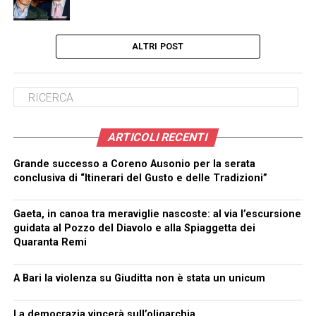
ALTRI POST
ARTICOLI RECENTI
Grande successo a Coreno Ausonio per la serata
conclusiva di “Itinerari del Gusto e delle Tradizioni”
Gaeta, in canoa tra meraviglie nascoste: al via l’escursione
guidata al Pozzo del Diavolo e alla Spiaggetta dei
Quaranta Remi
A Bari la violenza su Giuditta non è stata un unicum
La democrazia vincerà sull’oligarchia