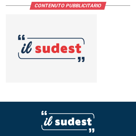
CONTENUTO PUBBLICITARIO