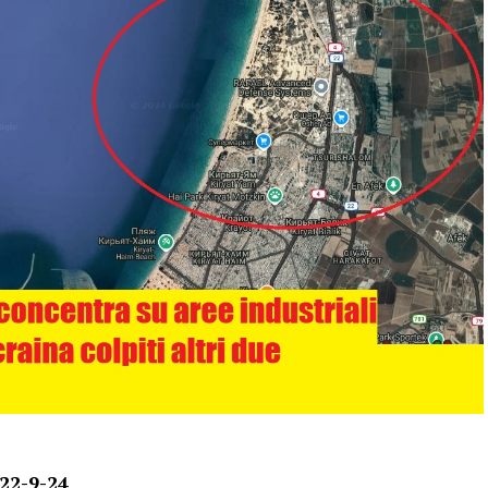
 22-9-24