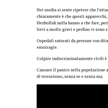
Nei media si sente ripetere che l’att
chiaramente è che questi apparecchi, 
Hezbollah nulla hanno a che fare, per
lievi a molto gravi e perfino vi sono s
Ospedali saturati da persone con dita 
emorragie.
Colpire indiscriminatamente civili è 
Causare il panico nella popolazione a
di terrorismo, senza se e senza ma.