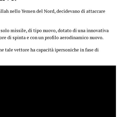
llah nello Yemen del Nord, decidevano di attaccare
 solo missile, di tipo nuovo, dotato di una innovativa
ore di spinta e con un profilo aerodinamico nuovo.
 tale vettore ha capacità ipersoniche in fase di