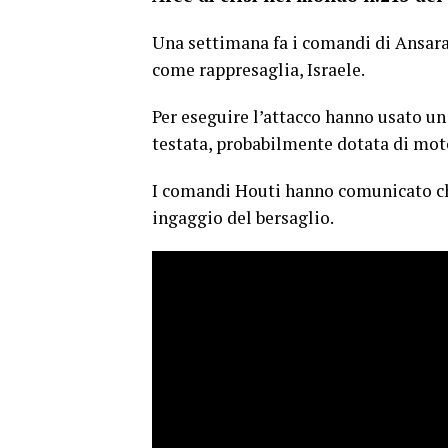
Una settimana fa i comandi di Ansara
come rappresaglia, Israele.
Per eseguire l’attacco hanno usato un
testata, probabilmente dotata di mot
I comandi Houti hanno comunicato che
ingaggio del bersaglio.