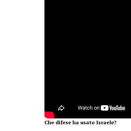
Che difese ha usato Israele?