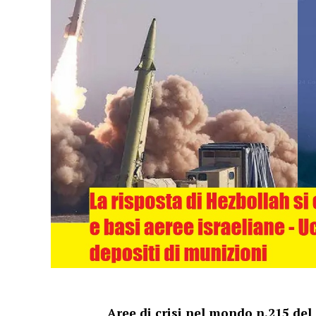
Aree di crisi nel mondo n.215 del