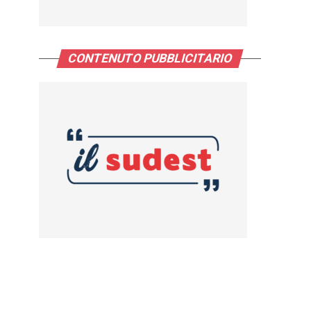
CONTENUTO PUBBLICITARIO