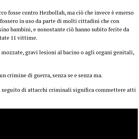
acco fosse contro Hezbollah, ma ciò che invece è emerso
fossero in uso da parte di molti cittadini che con
sino bambini, e nonostante ciò hanno subito ferite da
tate 11 vittime.
mozzate, gravi lesioni al bacino o agli organi genitali,
un crimine di guerra, senza se e senza ma.
 seguito di attacchi criminali significa commettere atti