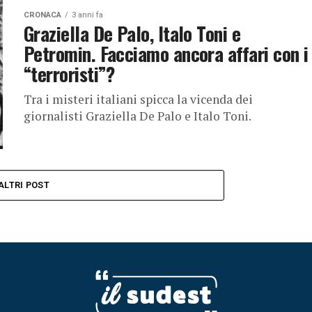
CRONACA
3 anni fa
Graziella De Palo, Italo Toni e
Petromin. Facciamo ancora affari con i
“terroristi”?
Tra i misteri italiani spicca la vicenda dei
giornalisti Graziella De Palo e Italo Toni.
ALTRI POST