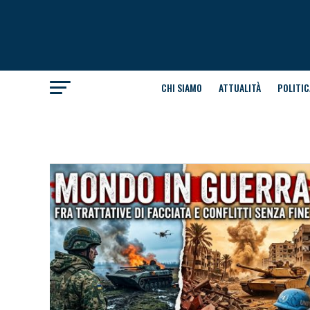
CHI SIAMO
ATTUALITÀ
POLITIC