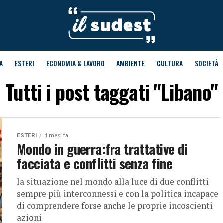
A
ESTERI
ECONOMIA & LAVORO
AMBIENTE
CULTURA
SOCIETÀ
Tutti i post taggati "Libano"
ESTERI
4 mesi fa
Mondo in guerra:fra trattative di
facciata e conflitti senza fine
la situazione nel mondo alla luce di due conflitti
sempre più interconnessi e con la politica incapace
di comprendere forse anche le proprie incoscienti
azioni