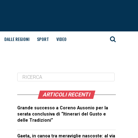
DALLE REGIONI
SPORT
VIDEO
ARTICOLI RECENTI
Grande successo a Coreno Ausonio per la
serata conclusiva di “Itinerari del Gusto e
delle Tradizioni”
Gaeta, in canoa tra meraviglie nascoste: al via