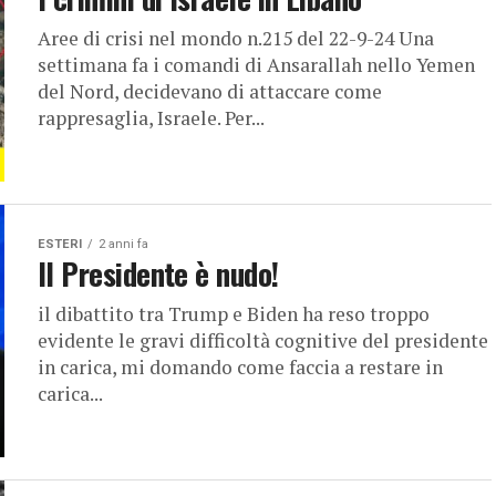
Aree di crisi nel mondo n.215 del 22-9-24 Una
settimana fa i comandi di Ansarallah nello Yemen
del Nord, decidevano di attaccare come
rappresaglia, Israele. Per...
ESTERI
2 anni fa
Il Presidente è nudo!
il dibattito tra Trump e Biden ha reso troppo
evidente le gravi difficoltà cognitive del presidente
in carica, mi domando come faccia a restare in
carica...