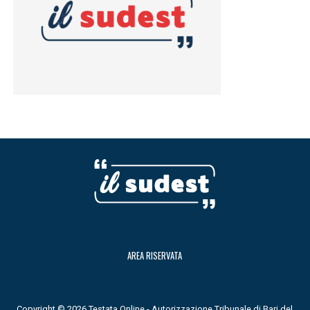
AREA RISERVATA
Copyright © 2026 Testata Online - Autorizzazione Tribunale di Bari del