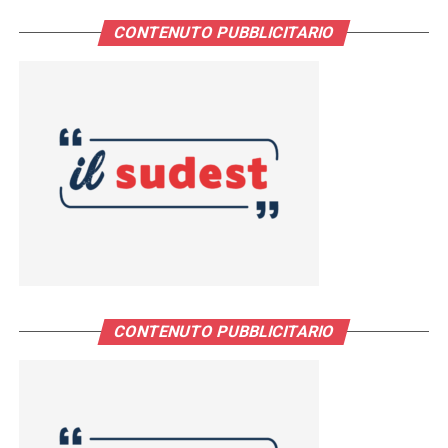
CONTENUTO PUBBLICITARIO
CONTENUTO PUBBLICITARIO