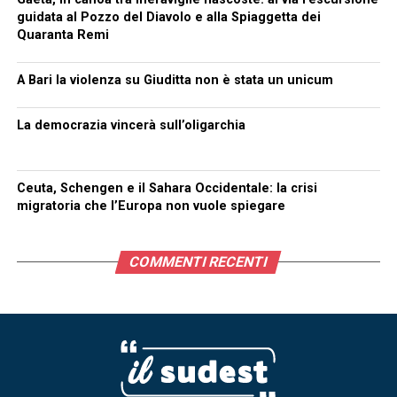
guidata al Pozzo del Diavolo e alla Spiaggetta dei
Quaranta Remi
A Bari la violenza su Giuditta non è stata un unicum
La democrazia vincerà sull’oligarchia
Ceuta, Schengen e il Sahara Occidentale: la crisi
migratoria che l’Europa non vuole spiegare
COMMENTI RECENTI