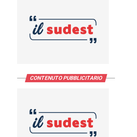
CONTENUTO PUBBLICITARIO