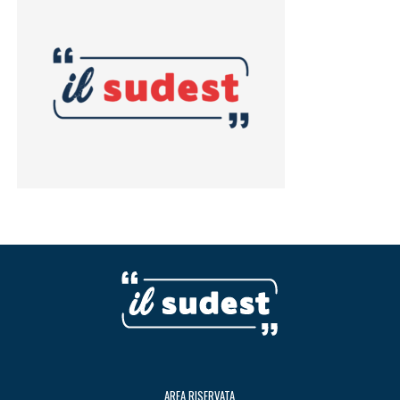
AREA RISERVATA