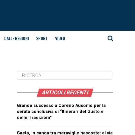
DALLE REGIONI
SPORT
VIDEO
ARTICOLI RECENTI
Grande successo a Coreno Ausonio per la
serata conclusiva di “Itinerari del Gusto e
delle Tradizioni”
Gaeta, in canoa tra meraviglie nascoste: al via