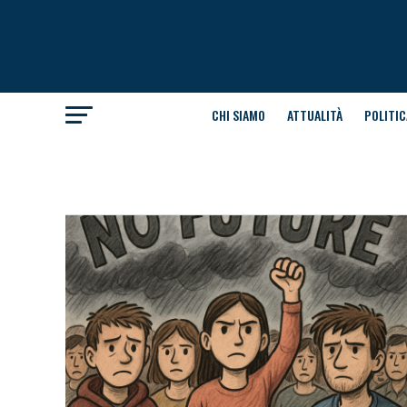
CHI SIAMO
ATTUALITÀ
POLITIC