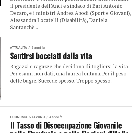
il presidente dell’Anci e sindaco di Bari Antonio
Decaro, e i ministri Andrea Abodi (Sport e Giovani),
Alessandra Locatelli (Disabilità), Daniela
Santanchè...
ATTUALITÀ
3 anni fa
Sentirsi bocciati dalla vita
Ragazzi e ragazze che decidono di togliersi la vita.
Per esami non dati, una laurea lontana. Per il peso
delle bugie. Succede spesso. Troppo spesso.
ECONOMIA & LAVORO
4 anni fa
Il Tasso di Disoccupazione Giovanile