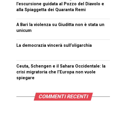
l’escursione guidata al Pozzo del Diavolo e
alla Spiaggetta dei Quaranta Remi
A Bari la violenza su Giuditta non è stata un
unicum
La democrazia vincerà sull’oligarchia
Ceuta, Schengen e il Sahara Occidentale: la
crisi migratoria che l’Europa non vuole
spiegare
COMMENTI RECENTI