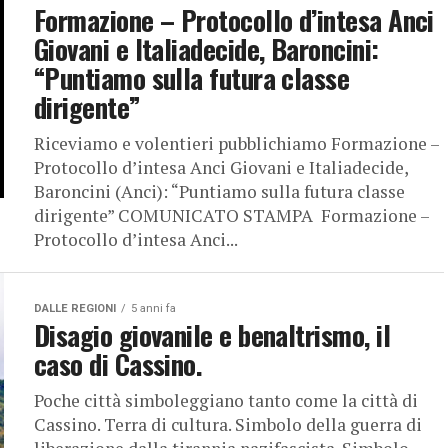
Formazione – Protocollo d’intesa Anci
Giovani e Italiadecide, Baroncini:
“Puntiamo sulla futura classe
dirigente”
Riceviamo e volentieri pubblichiamo Formazione –
Protocollo d’intesa Anci Giovani e Italiadecide,
Baroncini (Anci): “Puntiamo sulla futura classe
dirigente” COMUNICATO STAMPA Formazione –
Protocollo d’intesa Anci...
DALLE REGIONI
5 anni fa
Disagio giovanile e benaltrismo, il
caso di Cassino.
Poche città simboleggiano tanto come la città di
Cassino. Terra di cultura. Simbolo della guerra di