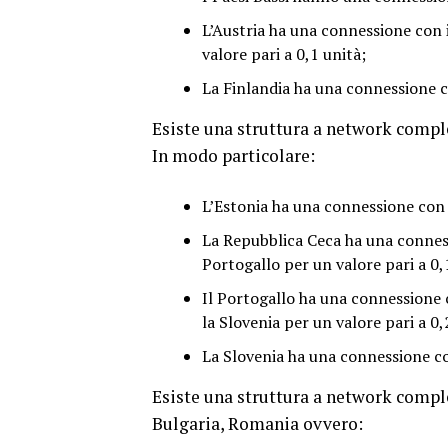
L’Austria ha una connessione con i
valore pari a 0,1 unità;
La Finlandia ha una connessione co
Esiste una struttura a network comple
In modo particolare:
L’Estonia ha una connessione con 
La Repubblica Ceca ha una connessi
Portogallo per un valore pari a 0,
Il Portogallo ha una connessione 
la Slovenia per un valore pari a 0,
La Slovenia ha una connessione con
Esiste una struttura a network compl
Bulgaria, Romania ovvero: