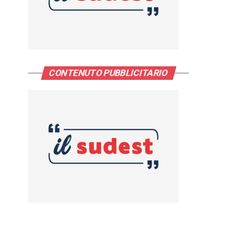
CONTENUTO PUBBLICITARIO