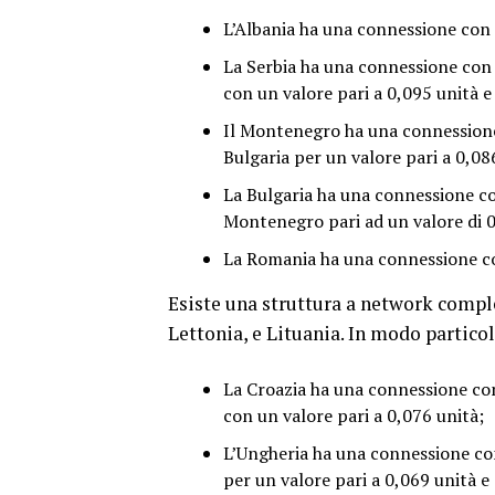
L’Albania ha una connessione con l
La Serbia ha una connessione con 
con un valore pari a 0,095 unità e 
Il Montenegro ha una connessione 
Bulgaria per un valore pari a 0,08
La Bulgaria ha una connessione con
Montenegro pari ad un valore di 0
La Romania ha una connessione con
Esiste una struttura a network comple
Lettonia, e Lituania. In modo particol
La Croazia ha una connessione con
con un valore pari a 0,076 unità;
L’Ungheria ha una connessione con
per un valore pari a 0,069 unità e