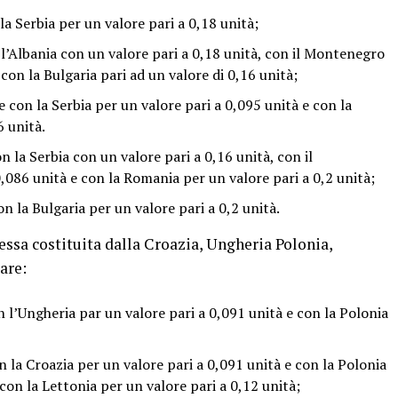
a Serbia per un valore pari a 0,18 unità;
l’Albania con un valore pari a 0,18 unità, con il Montenegro
con la Bulgaria pari ad un valore di 0,16 unità;
con la Serbia per un valore pari a 0,095 unità e con la
6 unità.
 la Serbia con un valore pari a 0,16 unità, con il
,086 unità e con la Romania per un valore pari a 0,2 unità;
 la Bulgaria per un valore pari a 0,2 unità.
ssa costituita dalla Croazia, Ungheria Polonia,
are:
 l’Ungheria par un valore pari a 0,091 unità e con la Polonia
 la Croazia per un valore pari a 0,091 unità e con la Polonia
 con la Lettonia per un valore pari a 0,12 unità;