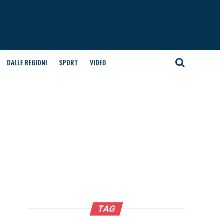
DALLE REGIONI
SPORT
VIDEO
TAG