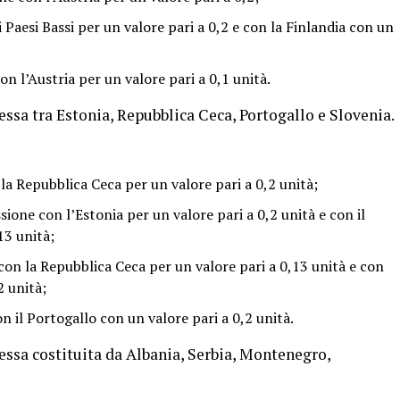
 Paesi Bassi per un valore pari a 0,2 e con la Finlandia con un
n l’Austria per un valore pari a 0,1 unità.
ssa tra Estonia, Repubblica Ceca, Portogallo e Slovenia.
la Repubblica Ceca per un valore pari a 0,2 unità;
one con l’Estonia per un valore pari a 0,2 unità e con il
13 unità;
con la Repubblica Ceca per un valore pari a 0,13 unità e con
2 unità;
 il Portogallo con un valore pari a 0,2 unità.
essa costituita da Albania, Serbia, Montenegro,