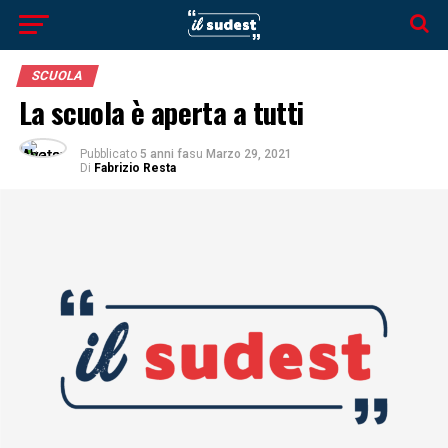
SCUOLA
La scuola è aperta a tutti
Pubblicato
5 anni fa
su
Marzo 29, 2021
Di
Fabrizio Resta