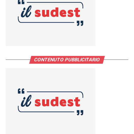
CONTENUTO PUBBLICITARIO