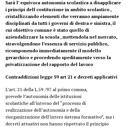
Sarà l’ equivoca autonomia scolastica a disapplicare
i principi dell costituzione in ambito scolastico ,
cristallizzando elementi che verranno ampiamente
disciplinati
da tutti i governi
di destra e sinistra, il
cui obiettivo comune è stato quello di
aziendalizzare la scuola , mettendola nel mercato,
stravolgendone l’essenza
di servizio pubblico,
ricomponendo immediatamente il
modello
gerarchico
e procedendo speditamente verso la
privatizzazione del rapporto del
lavoro
Contraddizioni legge 59
art 21 e decreti applicativi
L’art. 21 della L.59 /97 al primo comma,
prevede l’autonomia delle istituzioni
scolastiche all’interno del “processo di
realizzazione dell’autonomia e della
riorganizzazione dell’intero sistema formativo”, ma i
decreti attuativi non hanno rispettato il principio