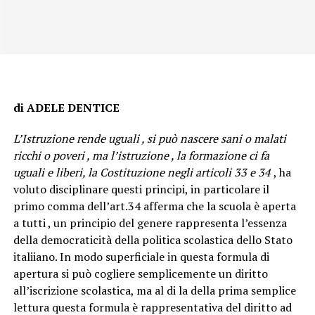
di ADELE DENTICE
L’Istruzione rende uguali , si può nascere sani o malati
ricchi o poveri , ma l’istruzione , la formazione ci fa
uguali e liberi, la Costituzione
negli articoli 33 e 34
, ha
voluto disciplinare questi principi, in particolare il
primo comma dell’art.34 afferma che la scuola è aperta
a tutti , un principio del genere rappresenta l’essenza
della democraticità della politica scolastica dello Stato
italiiano. In modo superficiale in questa formula di
apertura si può cogliere semplicemente un diritto
all’iscrizione scolastica, ma al di la della prima semplice
lettura questa formula è rappresentativa del diritto ad