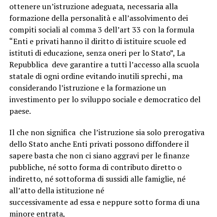
ottenere un’istruzione adeguata, necessaria alla
formazione della personalità e all’assolvimento dei
compiti sociali
al comma 3 dell’art 33 con la formula
“Enti e privati hanno il diritto di istituire scuole ed
istituti di educazione, senza oneri per lo Stato”, La
Repubblica deve garantire a tutti l’accesso alla scuola
statale di ogni ordine evitando inutili sprechi , ma
considerando l’istruzione e la formazione un
investimento per lo sviluppo sociale e democratico del
paese.
Il che non significa che l’istruzione sia solo prerogativa
dello Stato anche Enti privati possono diffondere il
sapere basta che non ci siano aggravi per le finanze
pubbliche, né sotto forma di contributo diretto o
indiretto, né sottoforma di sussidi alle famiglie, né
all’atto della istituzione né
successivamente ad essa e neppure sotto forma di una
minore entrata,