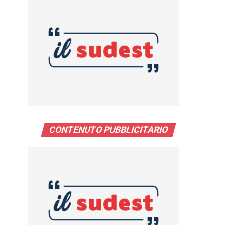
CONTENUTO PUBBLICITARIO