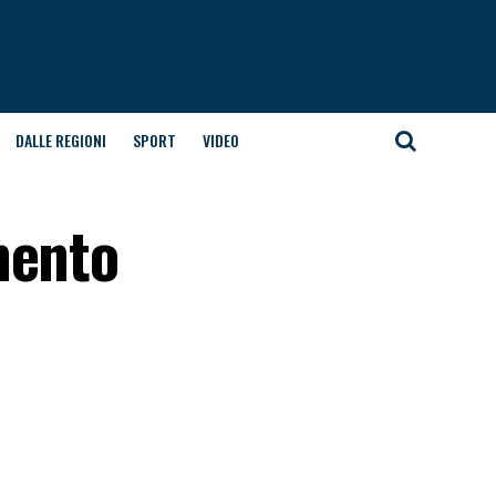
DALLE REGIONI
SPORT
VIDEO
mento