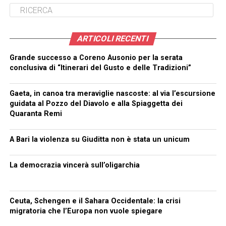
ARTICOLI RECENTI
Grande successo a Coreno Ausonio per la serata
conclusiva di “Itinerari del Gusto e delle Tradizioni”
Gaeta, in canoa tra meraviglie nascoste: al via l’escursione
guidata al Pozzo del Diavolo e alla Spiaggetta dei
Quaranta Remi
A Bari la violenza su Giuditta non è stata un unicum
La democrazia vincerà sull’oligarchia
Ceuta, Schengen e il Sahara Occidentale: la crisi
migratoria che l’Europa non vuole spiegare