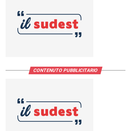
CONTENUTO PUBBLICITARIO