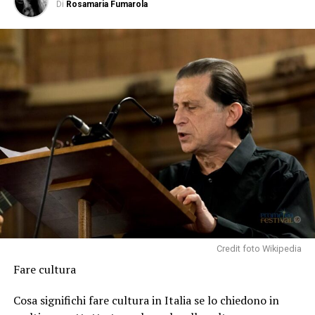
Di
Rosamaria Fumarola
Credit foto Wikipedia
Fare cultura
Cosa significhi fare cultura in Italia se lo chiedono in