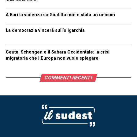
A Bari la violenza su Giuditta non è stata un unicum
La democrazia vincerà sull’oligarchia
Ceuta, Schengen e il Sahara Occidentale: la crisi
migratoria che l’Europa non vuole spiegare
COMMENTI RECENTI