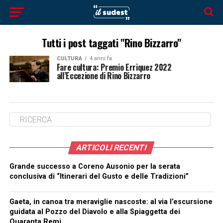
Tutti i post taggati "Rino Bizzarro"
CULTURA
4 anni fa
Fare cultura: Premio Erriquez 2022
all’Eccezione di Rino Bizzarro
ARTICOLI RECENTI
Grande successo a Coreno Ausonio per la serata
conclusiva di “Itinerari del Gusto e delle Tradizioni”
Gaeta, in canoa tra meraviglie nascoste: al via l’escursione
guidata al Pozzo del Diavolo e alla Spiaggetta dei
Quaranta Remi