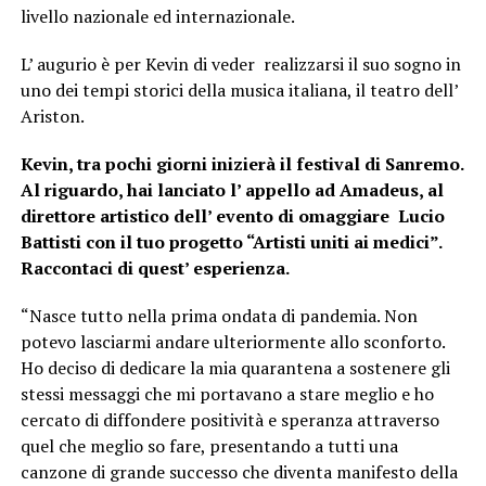
livello nazionale ed internazionale.
L’ augurio è per Kevin di veder realizzarsi il suo sogno in
uno dei tempi storici della musica italiana, il teatro dell’
Ariston.
Kevin, tra pochi giorni inizierà il festival di Sanremo.
Al riguardo, hai lanciato
l’ appello ad Amadeus, al
direttore artistico dell’ evento di omaggiare Lucio
Battisti con il tuo progetto “Artisti uniti ai medici”.
Raccontaci di quest’ esperienza.
“Nasce tutto nella prima ondata di pandemia. Non
potevo lasciarmi andare ulteriormente allo sconforto.
Ho deciso di dedicare la mia quarantena a sostenere gli
stessi messaggi che mi portavano a stare meglio e ho
cercato di diffondere positività e speranza attraverso
quel che meglio so fare, presentando a tutti una
canzone di grande successo che diventa manifesto della