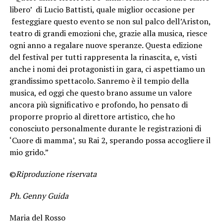
libero’ di Lucio Battisti, quale miglior occasione per
festeggiare questo evento se non sul palco dell’Ariston,
teatro di grandi emozioni che, grazie alla musica, riesce
ogni anno a regalare nuove speranze. Questa edizione
del festival per tutti rappresenta la rinascita, e, visti
anche i nomi dei protagonisti in gara, ci aspettiamo un
grandissimo spettacolo. Sanremo è il tempio della
musica, ed oggi che questo brano assume un valore
ancora più significativo e profondo, ho pensato di
proporre proprio al direttore artistico, che ho
conosciuto personalmente durante le registrazioni di
‘Cuore di mamma’, su Rai 2, sperando possa accogliere il
mio grido.”
©
Riproduzione riservata
Ph. Genny Guida
Maria del Rosso