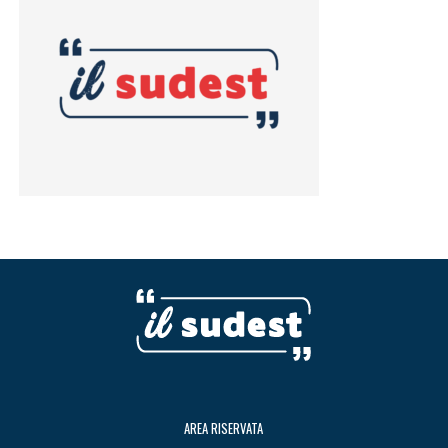
AREA RISERVATA