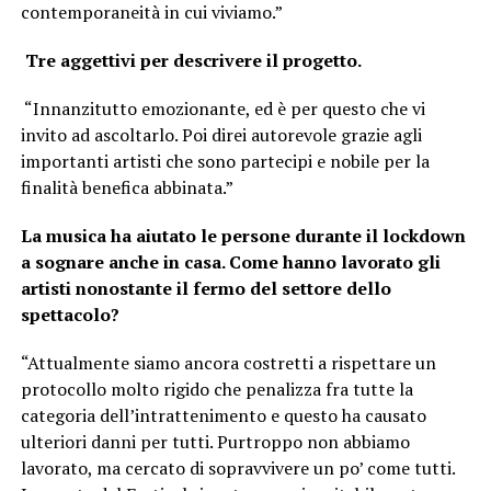
contemporaneità in cui viviamo.”
Tre aggettivi per descrivere il progetto.
“Innanzitutto emozionante, ed è per questo che vi
invito ad ascoltarlo. Poi direi autorevole grazie agli
importanti artisti che sono partecipi e nobile per la
finalità benefica abbinata.”
La musica ha aiutato le persone durante il lockdown
a sognare anche in casa. Come hanno lavorato gli
artisti nonostante il fermo del settore dello
spettacolo?
“Attualmente siamo ancora costretti a rispettare un
protocollo molto rigido che penalizza fra tutte la
categoria dell’intrattenimento e questo ha causato
ulteriori danni per tutti. Purtroppo non abbiamo
lavorato, ma cercato di sopravvivere un po’ come tutti.