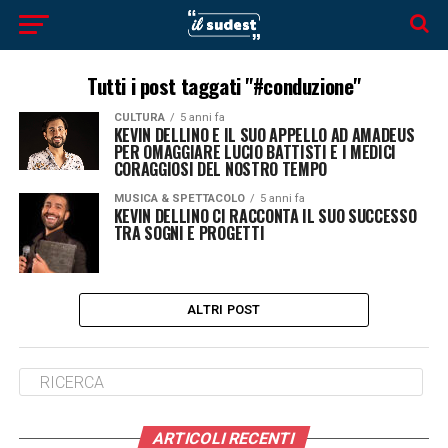
Tutti i post taggati "#conduzione"
CULTURA
5 anni fa
KEVIN DELLINO E IL SUO APPELLO AD AMADEUS
PER OMAGGIARE LUCIO BATTISTI E I MEDICI
CORAGGIOSI DEL NOSTRO TEMPO
MUSICA & SPETTACOLO
5 anni fa
KEVIN DELLINO CI RACCONTA IL SUO SUCCESSO
TRA SOGNI E PROGETTI
ALTRI POST
ARTICOLI RECENTI