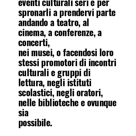
eventi culturali seri e per
spronarli a prendervi parte
andando a teatro, al
cinema, a conferenze, a
concerti,
nei musei, o facendosi loro
stessi promotori di incontri
culturali e gruppi di
lettura, negli istituti
scolastici, negli oratori,
nelle biblioteche e ovunque
sia
possibile.