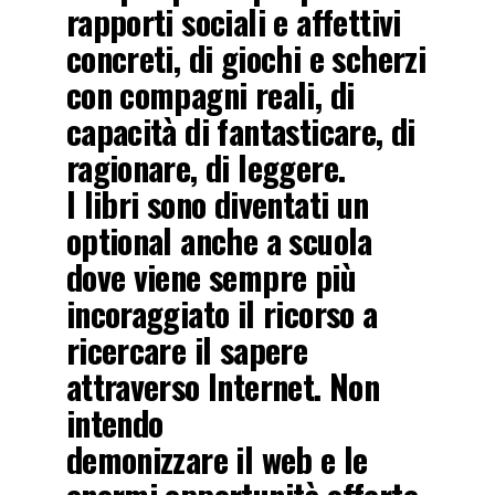
rapporti sociali e affettivi
concreti, di giochi e scherzi
con compagni reali, di
capacità di fantasticare, di
ragionare, di leggere.
I libri sono diventati un
optional anche a scuola
dove viene sempre più
incoraggiato il ricorso a
ricercare il sapere
attraverso Internet. Non
intendo
demonizzare il web e le