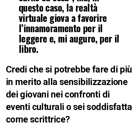
questo caso, la realtà
virtuale giova a favorire
l’innamoramento per il
leggere e, mi auguro, per il
libro.
Credi che si potrebbe fare di più
in merito alla sensibilizzazione
dei giovani nei confronti di
eventi culturali o sei soddisfatta
come scrittrice?