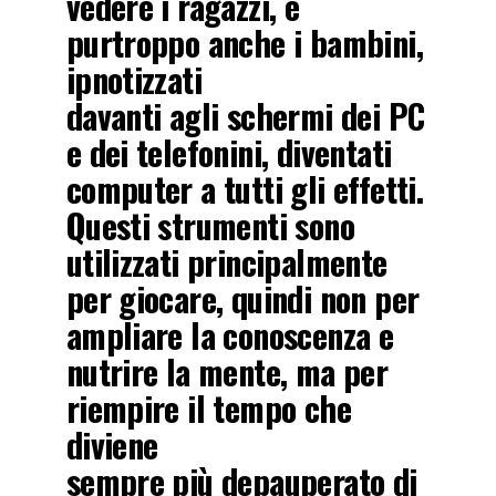
vedere i ragazzi, e
purtroppo anche i bambini,
ipnotizzati
davanti agli schermi dei PC
e dei telefonini, diventati
computer a tutti gli effetti.
Questi strumenti sono
utilizzati principalmente
per giocare, quindi non per
ampliare la conoscenza e
nutrire la mente, ma per
riempire il tempo che
diviene
sempre più depauperato di