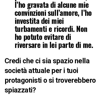
l’ho gravata di alcune mie
convinzioni sull’amore, l’ho
investita dei miei
turbamenti e ricordi. Non
ho potuto evitare di
riversare in lei parte di me.
Credi che ci sia spazio nella
società attuale per i tuoi
protagonisti o si troverebbero
spiazzati?