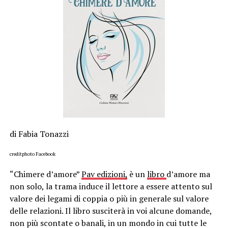
di Fabia Tonazzi
creditphoto Facebook
“Chimere d’amore”
Pav edizioni,
è un
libro
d’amore ma
non solo, la trama induce il lettore a essere attento sul
valore dei legami di coppia o più in generale sul valore
delle relazioni. Il libro susciterà in voi alcune domande,
non più scontate o banali, in un mondo in cui tutte le