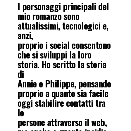
I personaggi principali del
mio romanzo sono
attualissimi, tecnologici e,
anzi,
proprio i social consentono
che si sviluppi la loro
storia. Ho scritto la storia
di
Annie e Philippe, pensando
proprio a quanto sia facile
oggi stabilire contatti tra
le
persone attraverso il web,