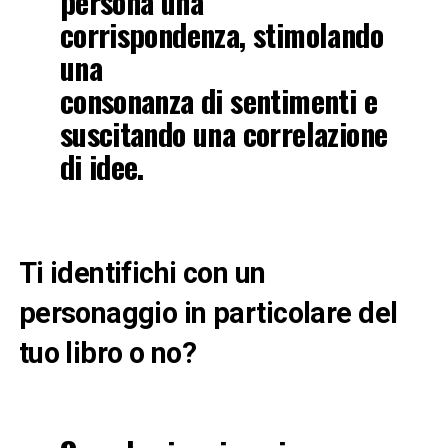
persona una
corrispondenza, stimolando
una
consonanza di sentimenti e
suscitando una correlazione
di idee.
Ti identifichi con un
personaggio in particolare del
tuo libro o no?