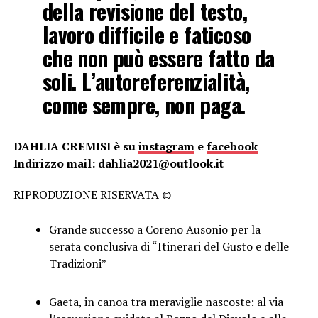
della revisione del testo,
lavoro difficile e faticoso
che non può essere fatto da
soli. L’autoreferenzialità,
come sempre, non paga.
DAHLIA CREMISI è su
instagram
e
facebook
Indirizzo mail: dahlia2021@outlook.it
RIPRODUZIONE RISERVATA ©
Grande successo a Coreno Ausonio per la
serata conclusiva di “Itinerari del Gusto e delle
Tradizioni”
Gaeta, in canoa tra meraviglie nascoste: al via