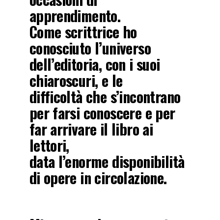
apprendimento.
Come scrittrice ho
conosciuto l’universo
dell’editoria, con i suoi
chiaroscuri, e le
difficoltà che s’incontrano
per farsi conoscere e per
far arrivare il libro ai
lettori,
data l’enorme disponibilità
di opere in circolazione.