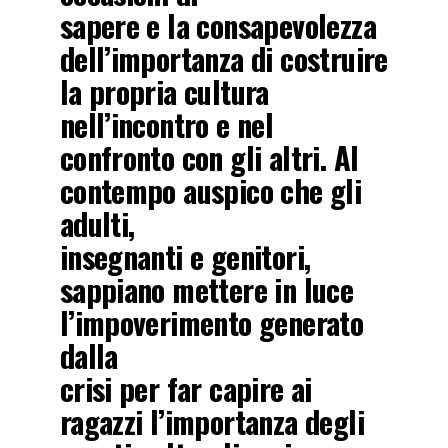
sapere e la consapevolezza
dell’importanza di costruire
la propria cultura
nell’incontro e nel
confronto con gli altri. Al
contempo auspico che gli
adulti,
insegnanti e genitori,
sappiano mettere in luce
l’impoverimento generato
dalla
crisi per far capire ai
ragazzi l’importanza degli