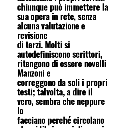
chiunque può immettere la
sua opera in rete, senza
alcuna valutazione e
revisione
di terzi. Molti si
autodefiniscono scrittori,
ritengono di essere novelli
Manzoni e
correggono da soli i propri
testi; talvolta, a dire il
vero, sembra che neppure
lo
facciano perché circolano