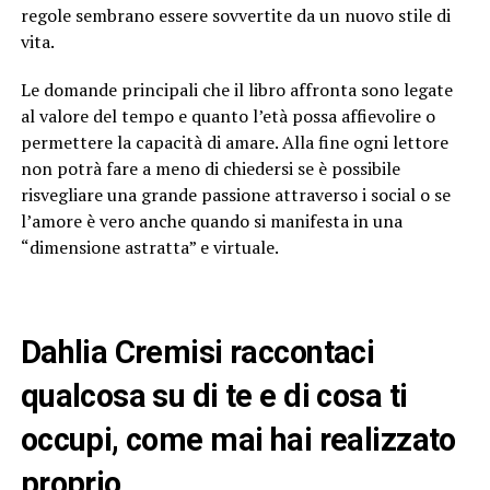
regole sembrano essere sovvertite da un nuovo stile di
vita.
Le domande principali che il libro affronta sono legate
al valore del tempo e quanto l’età possa affievolire o
permettere la capacità di amare. Alla fine ogni lettore
non potrà fare a meno di chiedersi se è possibile
risvegliare una grande passione attraverso i social o se
l’amore è vero anche quando si manifesta in una
“dimensione astratta” e virtuale.
Dahlia Cremisi raccontaci
qualcosa su di te e di cosa ti
occupi, come mai hai realizzato
proprio