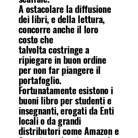
A ostacolare la diffusione
dei libri, e della lettura,
concorre anche il loro
costo che
talvolta costringe a
ripiegare in buon ordine
per non far piangere il
portafoglio.
Fortunatamente esistono i
buoni libro per studenti e
insegnanti, erogati da Enti
locali o da grandi
distributori come Amazon e