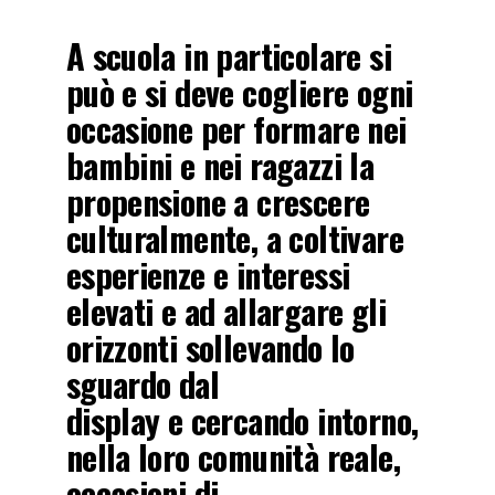
A scuola in particolare si
può e si deve cogliere ogni
occasione per formare nei
bambini e nei ragazzi la
propensione a crescere
culturalmente, a coltivare
esperienze e interessi
elevati e ad allargare gli
orizzonti sollevando lo
sguardo dal
display e cercando intorno,
nella loro comunità reale,
occasioni di