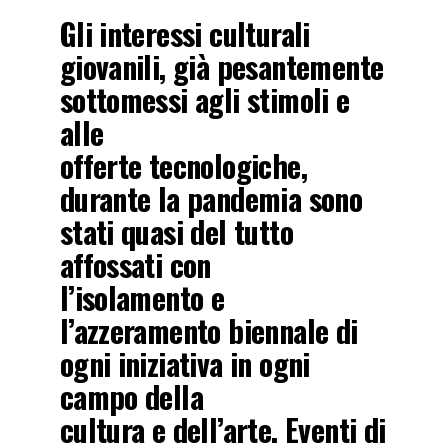
Gli interessi culturali
giovanili, già pesantemente
sottomessi agli stimoli e
alle
offerte tecnologiche,
durante la pandemia sono
stati quasi del tutto
affossati con
l’isolamento e
l’azzeramento biennale di
ogni iniziativa in ogni
campo della
cultura e dell’arte. Eventi di