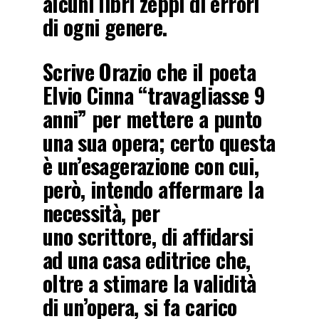
alcuni libri zeppi di errori
di ogni genere.
Scrive Orazio che il poeta
Elvio Cinna “travagliasse 9
anni” per mettere a punto
una sua opera; certo questa
è un’esagerazione con cui,
però, intendo affermare la
necessità, per
uno scrittore, di affidarsi
ad una casa editrice che,
oltre a stimare la validità
di un’opera, si fa carico