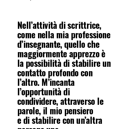
Nell’attività di scrittrice,
come nella mia professione
d’insegnante, quello che
maggiormente apprezzo è
la possibilità di stabilire un
contatto profondo con
l’altro. M’incanta
l’opportunità di
condividere, attraverso le
parole, il mio pensiero
e di stabilire con un’altra