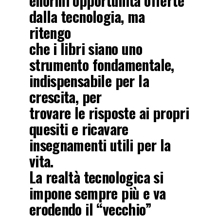
enormi opportunità offerte
dalla tecnologia, ma
ritengo
che i libri siano uno
strumento fondamentale,
indispensabile per la
crescita, per
trovare le risposte ai propri
quesiti e ricavare
insegnamenti utili per la
vita.
La realtà tecnologica si
impone sempre più e va
erodendo il “vecchio”