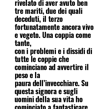
rivelato di aver avuto ben
tre mariti, due dei quali
deceduti, il terzo
fortunatamente ancora vivo
e vegeto. Una coppia come
tante,
con i problemi e i dissidi di
tutte le coppie che
cominciano ad avvertire il
peso e la
paura dell’invecchiare. Su
questa signora e sugli
uomini della sua vita ho
cominciato a fantasticare,