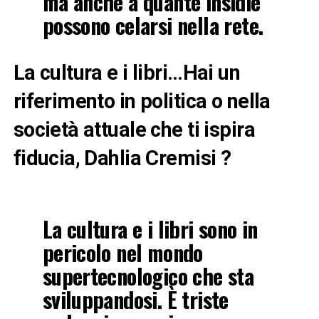
ma anche a quante insidie
possono celarsi nella rete.
La cultura e i libri…Hai un
riferimento in politica o nella
società attuale che ti ispira
fiducia, Dahlia Cremisi ?
La cultura e i libri sono in
pericolo nel mondo
supertecnologico che sta
sviluppandosi. È triste