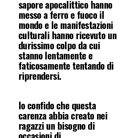
sapore apocalittico hanno
messo a ferro e fuoco il
mondo e le manifestazioni
culturali hanno ricevuto un
durissimo colpo da cui
stanno lentamente e
faticosamente tentando di
riprendersi.
Io confido che questa
carenza abbia creato nei
ragazzi un bisogno di
occasioni di