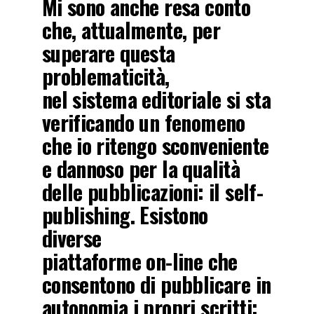
Mi sono anche resa conto
che, attualmente, per
superare questa
problematicità,
nel sistema editoriale si sta
verificando un fenomeno
che io ritengo sconveniente
e dannoso per la qualità
delle pubblicazioni: il self-
publishing. Esistono
diverse
piattaforme on-line che
consentono di pubblicare in
autonomia i propri scritti: