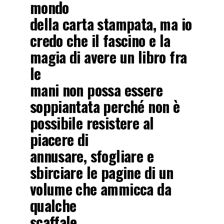
mondo
della carta stampata, ma io
credo che il fascino e la
magia di avere un libro fra
le
mani non possa essere
soppiantata perché non è
possibile resistere al
piacere di
annusare, sfogliare e
sbirciare le pagine di un
volume che ammicca da
qualche
scaffale.