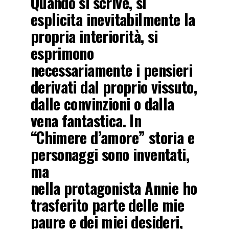
Quando si scrive, si
esplicita inevitabilmente la
propria interiorità, si
esprimono
necessariamente i pensieri
derivati dal proprio vissuto,
dalle convinzioni o dalla
vena fantastica. In
“Chimere d’amore” storia e
personaggi sono inventati,
ma
nella protagonista Annie ho
trasferito parte delle mie
paure e dei miei desideri,