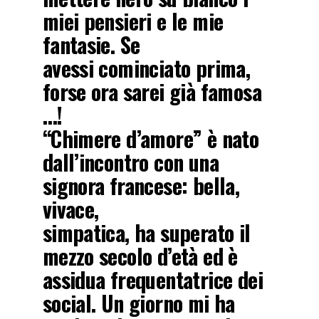
miei pensieri e le mie
fantasie. Se
avessi cominciato prima,
forse ora sarei già famosa
…!
“Chimere d’amore” è nato
dall’incontro con una
signora francese: bella,
vivace,
simpatica, ha superato il
mezzo secolo d’età ed è
assidua frequentatrice dei
social. Un giorno mi ha