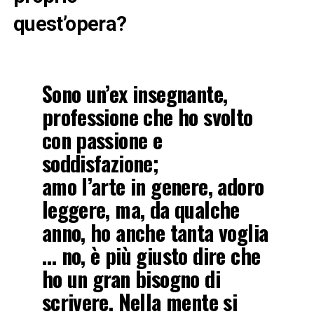
quest’opera?
Sono un’ex insegnante,
professione che ho svolto
con passione e
soddisfazione;
amo l’arte in genere, adoro
leggere, ma, da qualche
anno, ho anche tanta voglia
… no, è più giusto dire che
ho un gran bisogno di
scrivere. Nella mente si