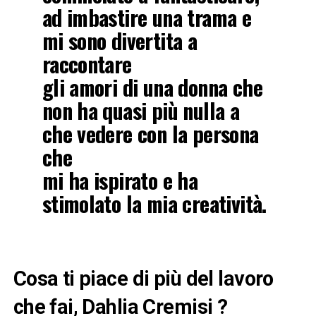
ad imbastire una trama e
mi sono divertita a
raccontare
gli amori di una donna che
non ha quasi più nulla a
che vedere con la persona
che
mi ha ispirato e ha
stimolato la mia creatività.
Cosa ti piace di più del lavoro
che fai, Dahlia Cremisi ?