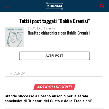
Tutti i post taggati "Dahlia Cremisi"
CULTURA
5 anni fa
Quattro chiacchiere con Dahlia Cremisi
ALTRI POST
ARTICOLI RECENTI
Grande successo a Coreno Ausonio per la serata
conclusiva di “Itinerari del Gusto e delle Tradizioni”