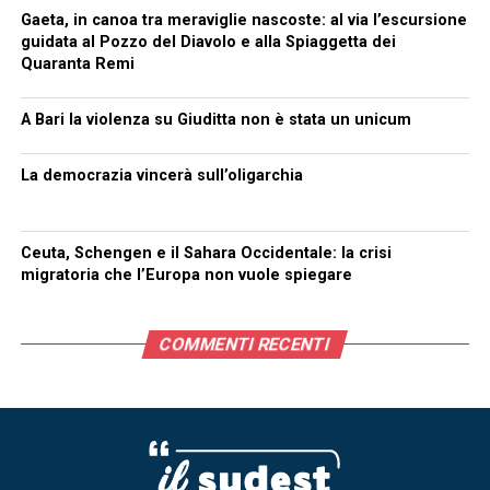
Gaeta, in canoa tra meraviglie nascoste: al via l’escursione
guidata al Pozzo del Diavolo e alla Spiaggetta dei
Quaranta Remi
A Bari la violenza su Giuditta non è stata un unicum
La democrazia vincerà sull’oligarchia
Ceuta, Schengen e il Sahara Occidentale: la crisi
migratoria che l’Europa non vuole spiegare
COMMENTI RECENTI