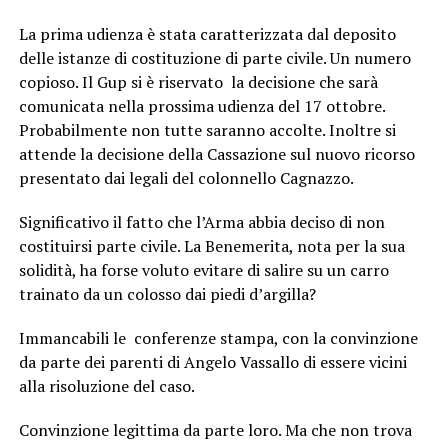
La prima udienza è stata caratterizzata dal deposito
delle istanze di costituzione di parte civile. Un numero
copioso. Il Gup si è riservato la decisione che sarà
comunicata nella prossima udienza del 17 ottobre.
Probabilmente non tutte saranno accolte. Inoltre si
attende la decisione della Cassazione sul nuovo ricorso
presentato dai legali del colonnello Cagnazzo.
Significativo il fatto che l’Arma abbia deciso di non
costituirsi parte civile. La Benemerita, nota per la sua
solidità, ha forse voluto evitare di salire su un carro
trainato da un colosso dai piedi d’argilla?
Immancabili le conferenze stampa, con la convinzione
da parte dei parenti di Angelo Vassallo di essere vicini
alla risoluzione del caso.
Convinzione legittima da parte loro. Ma che non trova