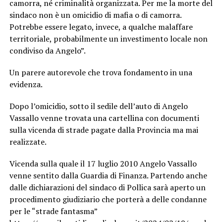
camorra, né criminalità organizzata. Per me la morte del
sindaco non è un omicidio di mafia o di camorra.
Potrebbe essere legato, invece, a qualche malaffare
territoriale, probabilmente un investimento locale non
condiviso da Angelo”.
Un parere autorevole che trova fondamento in una
evidenza.
Dopo l’omicidio, sotto il sedile dell’auto di Angelo
Vassallo venne trovata una cartellina con documenti
sulla vicenda di strade pagate dalla Provincia ma mai
realizzate.
Vicenda sulla quale il 17 luglio 2010 Angelo Vassallo
venne sentito dalla Guardia di Finanza. Partendo anche
dalle dichiarazioni del sindaco di Pollica sarà aperto un
procedimento giudiziario che porterà a delle condanne
per le “strade fantasma”