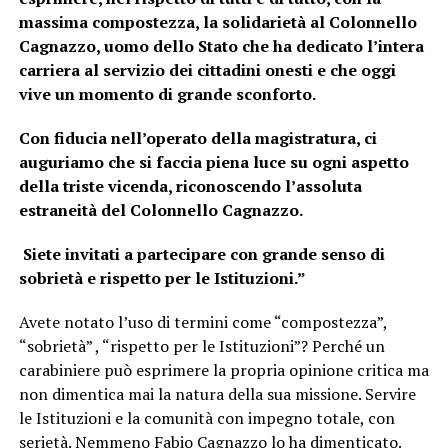
massima compostezza, la solidarietà al Colonnello
Cagnazzo, uomo dello Stato che ha dedicato l’intera
carriera al servizio dei cittadini onesti e che oggi
vive un momento di grande sconforto.
Con fiducia nell’operato della magistratura, ci
auguriamo che si faccia piena luce su ogni aspetto
della triste vicenda, riconoscendo l’assoluta
estraneità del Colonnello Cagnazzo.
Siete invitati a partecipare con grande senso di
sobrietà e rispetto per le Istituzioni.”
Avete notato l’uso di termini come “compostezza”,
“sobrietà” , “rispetto per le Istituzioni”? Perché un
carabiniere può esprimere la propria opinione critica ma
non dimentica mai la natura della sua missione. Servire
le Istituzioni e la comunità con impegno totale, con
serietà. Nemmeno Fabio Cagnazzo lo ha dimenticato.