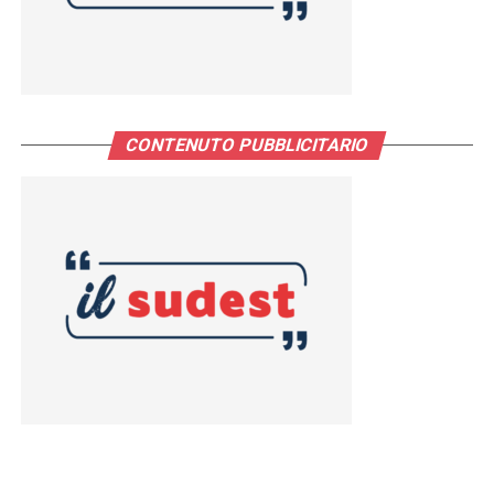
CONTENUTO PUBBLICITARIO