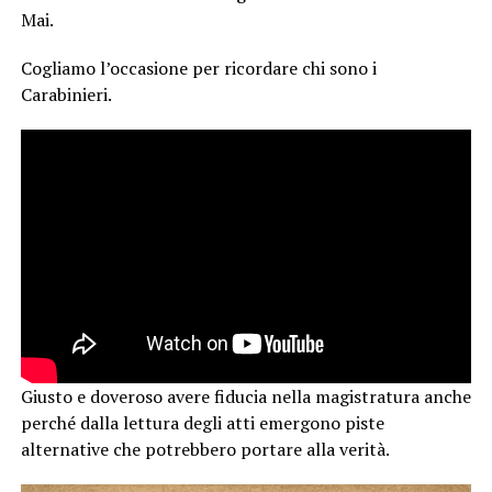
Mai.
Cogliamo l’occasione per ricordare chi sono i
Carabinieri.
Giusto e doveroso avere fiducia nella magistratura anche
perché dalla lettura degli atti emergono piste
alternative che potrebbero portare alla verità.