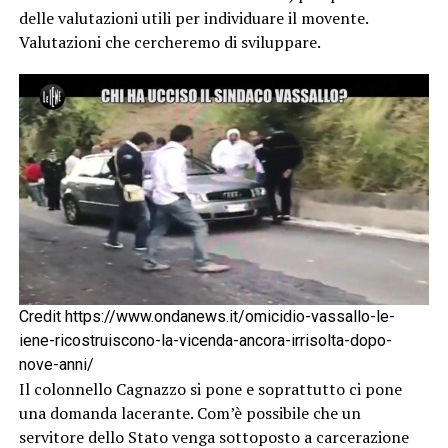
delle valutazioni utili per individuare il movente.
Valutazioni che cercheremo di sviluppare.
Credit https://www.ondanews.it/omicidio-vassallo-le-
iene-ricostruiscono-la-vicenda-ancora-irrisolta-dopo-
nove-anni/
Il colonnello Cagnazzo si pone e soprattutto ci pone
una domanda lacerante. Com’è possibile che un
servitore dello Stato venga sottoposto a carcerazione