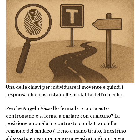
Una delle chiavi per individuare il movente e quindi i
responsabili è nascosta nelle modalità dell’omicidio.
Perché Angelo Vassallo ferma la propria auto
contromano e si ferma a parlare con qualcuno? La
posizione anomala in contrasto con la tranquilla
reazione del sindaco ( freno a mano tirato, finestrino
abbassato e nessuna manovra evasiva) può portare a