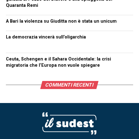
Quaranta Remi
A Bari la violenza su Giuditta non è stata un unicum
La democrazia vincerà sull’oligarchia
Ceuta, Schengen e il Sahara Occidentale: la crisi
migratoria che l’Europa non vuole spiegare
COMMENTI RECENTI