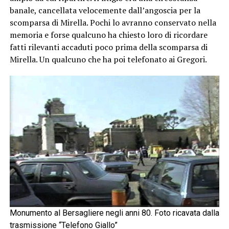
banale, cancellata velocemente dall’angoscia per la
scomparsa di Mirella. Pochi lo avranno conservato nella
memoria e forse qualcuno ha chiesto loro di ricordare
fatti rilevanti accaduti poco prima della scomparsa di
Mirella. Un qualcuno che ha poi telefonato ai Gregori.
Monumento al Bersagliere negli anni 80. Foto ricavata dalla
trasmissione “Telefono Giallo”