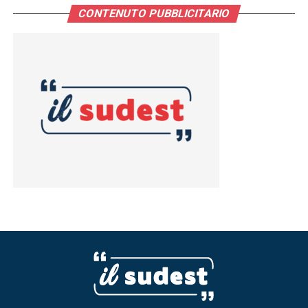
CONTENUTO PUBBLICITARIO