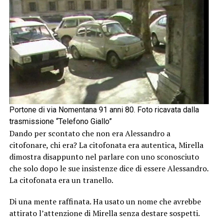
Portone di via Nomentana 91 anni 80. Foto ricavata dalla
trasmissione “Telefono Giallo”
Dando per scontato che non era Alessandro a
citofonare, chi era? La citofonata era autentica, Mirella
dimostra disappunto nel parlare con uno sconosciuto
che solo dopo le sue insistenze dice di essere Alessandro.
La citofonata era un tranello.
Di una mente raffinata. Ha usato un nome che avrebbe
attirato l’attenzione di Mirella senza destare sospetti.