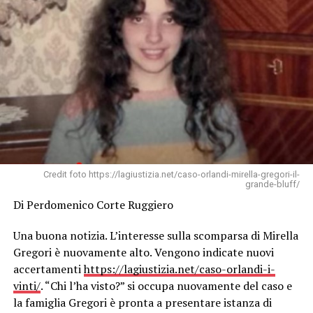
Credit foto https://lagiustizia.net/caso-orlandi-mirella-gregori-il-
grande-bluff/
Di Perdomenico Corte Ruggiero
Una buona notizia. L’interesse sulla scomparsa di Mirella
Gregori è nuovamente alto. Vengono indicate nuovi
accertamenti
https://lagiustizia.net/caso-orlandi-i-
vinti/
. “Chi l’ha visto?” si occupa nuovamente del caso e
la famiglia Gregori è pronta a presentare istanza di