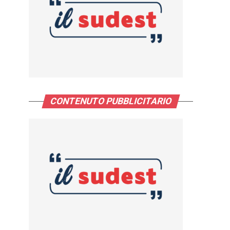
CONTENUTO PUBBLICITARIO