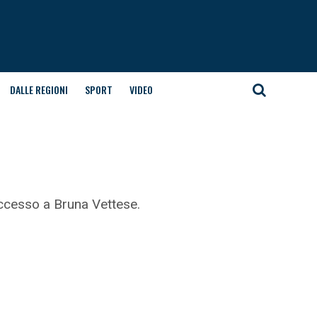
DALLE REGIONI
SPORT
VIDEO
uccesso a Bruna Vettese.