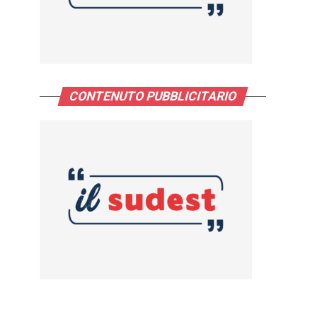
CONTENUTO PUBBLICITARIO