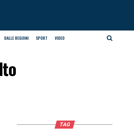
DALLE REGIONI
SPORT
VIDEO
lto
TAG