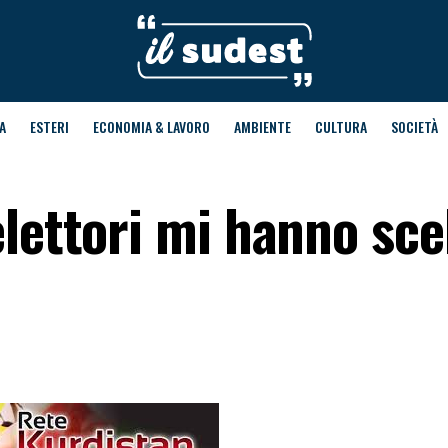
A
ESTERI
ECONOMIA & LAVORO
AMBIENTE
CULTURA
SOCIETÀ
lettori mi hanno sce