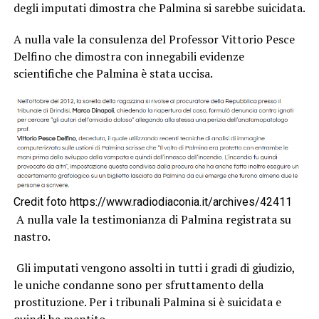
degli imputati dimostra che Palmina si sarebbe suicidata.
A nulla vale la consulenza del Professor Vittorio Pesce
Delfino che dimostra con innegabili evidenze
scientifiche che Palmina è stata uccisa.
Credit foto https://www.radiodiaconia.it/archives/42411
A nulla vale la testimonianza di Palmina registrata su
nastro.
Gli imputati vengono assolti in tutti i gradi di giudizio,
le uniche condanne sono per sfruttamento della
prostituzione. Per i tribunali Palmina si è suicidata e
quindi ha mentito.