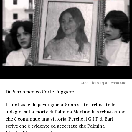
Credit foto Tg Antenna Sud
Di Pierdomenico Corte Ruggiero
La notizia è di questi giorni. Sono state archiviate le
indagini sulla morte di Palmina Martinelli. Archiviazione
che è comunque una vittoria. Perché il G.I.P di Bari
scrive che è evidente ed accertato che Palmina