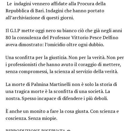
Le indagini vennero affidate alla Procura della
Repubblica di Bari. Indagini che hanno portato
all’archiviazione di questi giorni.
Il G.I.P mette oggi nero su bianco ciò che già negli anni
80 la consulenza del Professor Vittorio Pesce Delfino
aveva dimostrato: l’omicidio oltre ogni dubbio.
Una sconfitta per la giustizia. Non per la verità. Non per
i professionisti che hanno avuto il coraggio di mettere,
senza compromessi, la scienza al servizio della verità.
La morte di Palmina Martinelli non è solo la storia di
una tragica morte è la sconfitta di una società. La
nostra. Spesso incapace di difendere i più deboli.
È anche un monito a fare la cosa giusta. Con scienza e
coscienza. Senza miopie.
RIPRODUZIONE RISERVATA ©