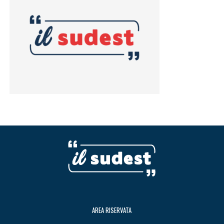
AREA RISERVATA