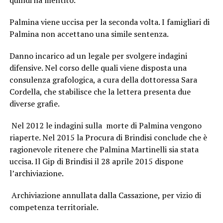
Palmina viene uccisa per la seconda volta. I famigliari di
Palmina non accettano una simile sentenza.
Danno incarico ad un legale per svolgere indagini
difensive. Nel corso delle quali viene disposta una
consulenza grafologica, a cura della dottoressa Sara
Cordella, che stabilisce che la lettera presenta due
diverse grafie.
Nel 2012 le indagini sulla morte di Palmina vengono
riaperte. Nel 2015 la Procura di Brindisi conclude che è
ragionevole ritenere che Palmina Martinelli sia stata
uccisa. Il Gip di Brindisi il 28 aprile 2015 dispone
l’archiviazione.
Archiviazione annullata dalla Cassazione, per vizio di
competenza territoriale.