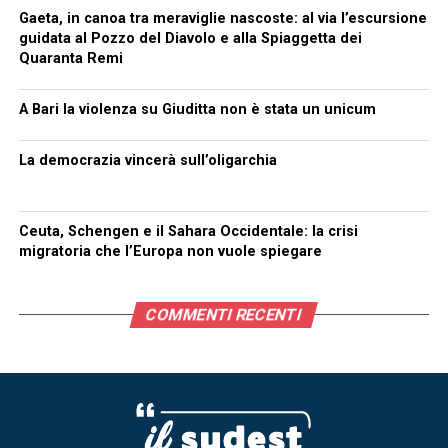
Gaeta, in canoa tra meraviglie nascoste: al via l’escursione
guidata al Pozzo del Diavolo e alla Spiaggetta dei
Quaranta Remi
A Bari la violenza su Giuditta non è stata un unicum
La democrazia vincerà sull’oligarchia
Ceuta, Schengen e il Sahara Occidentale: la crisi
migratoria che l’Europa non vuole spiegare
COMMENTI RECENTI