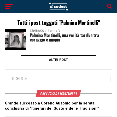
Tutti i post taggati "Palmina Martinelli"
CRONACA
1 anno fa
Palmina Martinelli, una verità tardiva tra
coraggio e miopia
ALTRI POST
ARTICOLI RECENTI
Grande successo a Coreno Ausonio per la serata
conclusiva di “Itinerari del Gusto e delle Tradizioni”