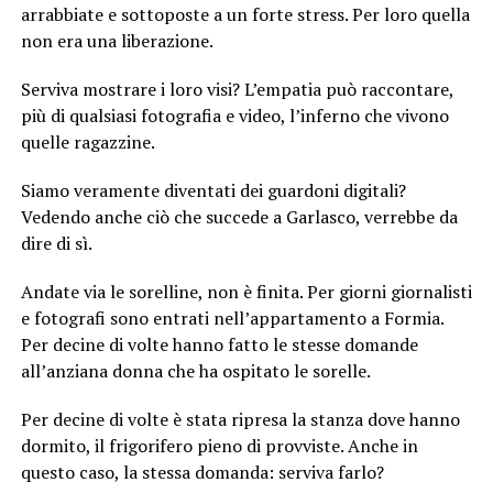
arrabbiate e sottoposte a un forte stress. Per loro quella
non era una liberazione.
Serviva mostrare i loro visi? L’empatia può raccontare,
più di qualsiasi fotografia e video, l’inferno che vivono
quelle ragazzine.
Siamo veramente diventati dei guardoni digitali?
Vedendo anche ciò che succede a Garlasco, verrebbe da
dire di sì.
Andate via le sorelline, non è finita. Per giorni giornalisti
e fotografi sono entrati nell’appartamento a Formia.
Per decine di volte hanno fatto le stesse domande
all’anziana donna che ha ospitato le sorelle.
Per decine di volte è stata ripresa la stanza dove hanno
dormito, il frigorifero pieno di provviste. Anche in
questo caso, la stessa domanda: serviva farlo?