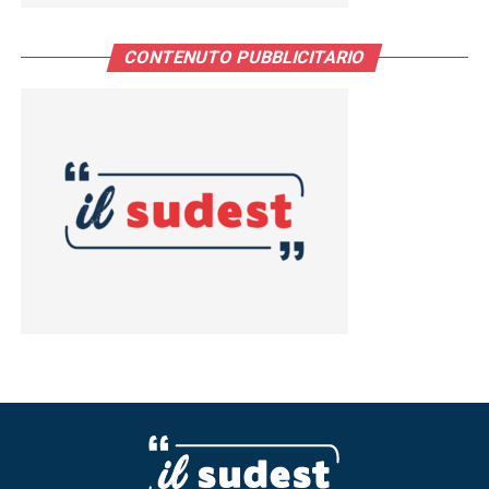
CONTENUTO PUBBLICITARIO