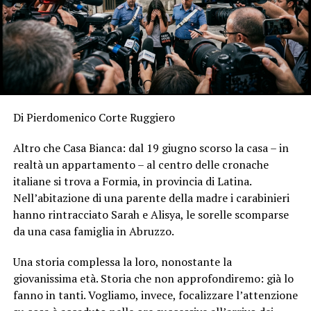
Di Pierdomenico Corte Ruggiero
Altro che Casa Bianca: dal 19 giugno scorso la casa – in
realtà un appartamento – al centro delle cronache
italiane si trova a Formia, in provincia di Latina.
Nell’abitazione di una parente della madre i carabinieri
hanno rintracciato Sarah e Alisya, le sorelle scomparse
da una casa famiglia in Abruzzo.
Una storia complessa la loro, nonostante la
giovanissima età. Storia che non approfondiremo: già lo
fanno in tanti. Vogliamo, invece, focalizzare l’attenzione